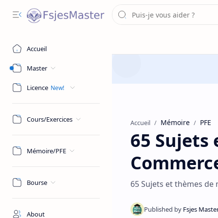
Accueil
Master
Licence
Cours/Exercices
Mémoire
PFE
Accueil
65 Sujets
Mémoire/PFE
Commerce
Bourse
65 Sujets et thèmes de
About