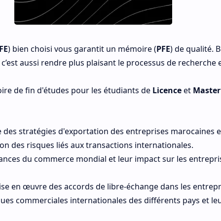
FE
) bien choisi vous garantit un mémoire (
PFE
) de qualité. 
, c’est aussi rendre plus plaisant le processus de recherche e
ire de fin d'études pour les étudiants de
Licence
et
Master
des stratégies d'exportation des entreprises marocaines e
on des risques liés aux transactions internationales.
dances du commerce mondial et leur impact sur les entrepri
ise en œuvre des accords de libre-échange dans les entrepr
ques commerciales internationales des différents pays et le