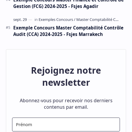
Gestion (FCG) 2024-2025 - Fsjes Agadir
Exemple Concours Master Comptabilité Contrôle
Audit (CCA) 2024-2025 - Fsjes Marrakech
Rejoignez notre
newsletter
Abonnez-vous pour recevoir nos derniers
contenus par email.