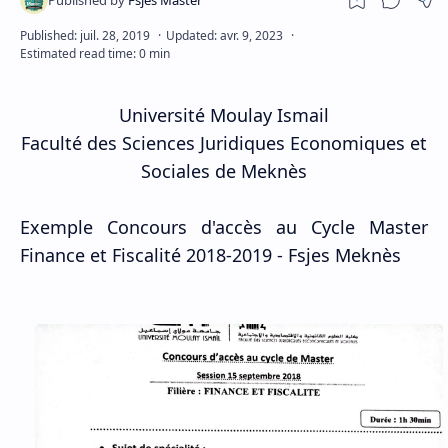
Université Moulay Ismail
Faculté des Sciences Juridiques Economiques et
Sociales de Meknès
Exemple Concours d'accès au Cycle Master
Finance et Fiscalité 2018-2019 - Fsjes Meknès