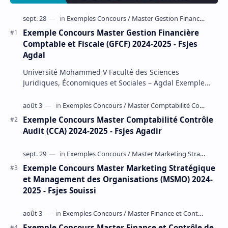
Exemple Concours Master Gestion Financière
Comptable et Fiscale (GFCF) 2024-2025 - Fsjes
Agdal
Université Mohammed V Faculté des Sciences
Juridiques, Économiques et Sociales – Agdal Exemple
Concours d'accès au Master Gestion Financière Comp…
Exemple Concours Master Comptabilité Contrôle
Audit (CCA) 2024-2025 - Fsjes Agadir
Exemple Concours Master Marketing Stratégique
et Management des Organisations (MSMO) 2024-
2025 - Fsjes Souissi
Exemple Concours Master Finance et Contrôle de