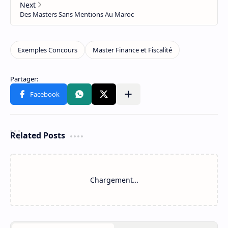
Related Posts
Chargement…