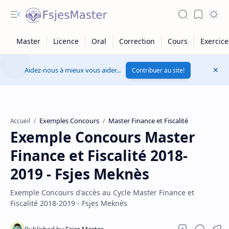
Aidez-nous à mieux vous aider...
Contribuer au site!
Exemples Concours
Master Finance et Fiscalité
Accueil
Exemple Concours Master
Finance et Fiscalité 2018-
2019 - Fsjes Meknès
Exemple Concours d'accès au Cycle Master Finance et
Fiscalité 2018-2019 - Fsjes Meknès