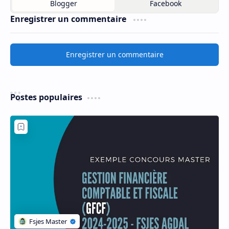
Enregistrer un commentaire
Enregistrer un commentaire
Postes populaires