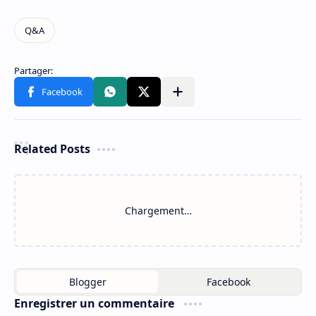
Related Posts
Chargement…
Enregistrer un commentaire