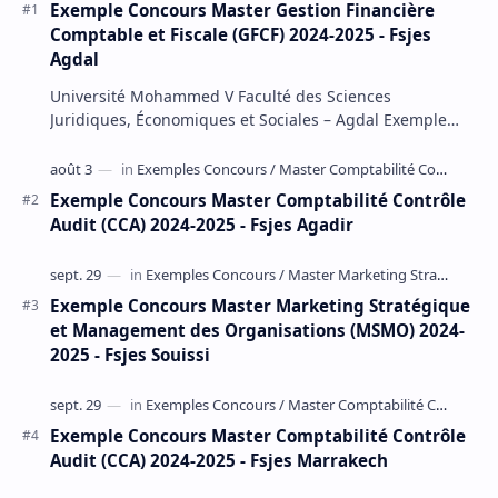
Exemple Concours Master Gestion Financière
Comptable et Fiscale (GFCF) 2024-2025 - Fsjes
Agdal
Université Mohammed V Faculté des Sciences
Juridiques, Économiques et Sociales – Agdal Exemple
Concours d'accès au Master Gestion Financière Comp…
Exemple Concours Master Comptabilité Contrôle
Audit (CCA) 2024-2025 - Fsjes Agadir
Exemple Concours Master Marketing Stratégique
et Management des Organisations (MSMO) 2024-
2025 - Fsjes Souissi
Exemple Concours Master Comptabilité Contrôle
Audit (CCA) 2024-2025 - Fsjes Marrakech