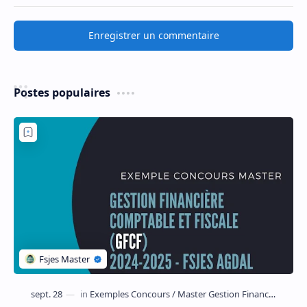
Enregistrer un commentaire
Postes populaires