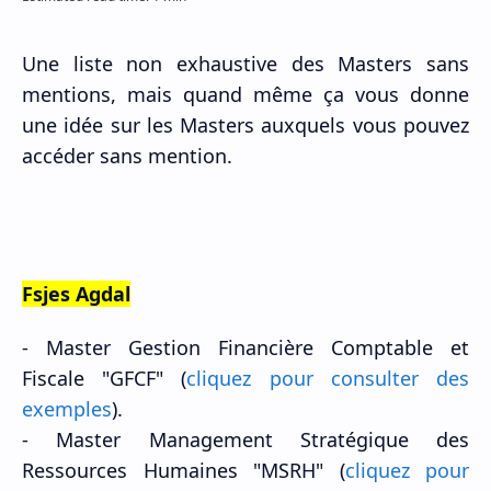
Une liste non exhaustive des Masters sans
mentions, mais quand même ça vous donne
une idée sur les Masters auxquels vous pouvez
accéder sans mention.
Fsjes Agdal
- Master Gestion Financière Comptable et
Fiscale "GFCF" (
cliquez pour consulter des
exemples
).
-
Master
Management Stratégique des
Ressources Humaines "MSRH" (
cliquez pour