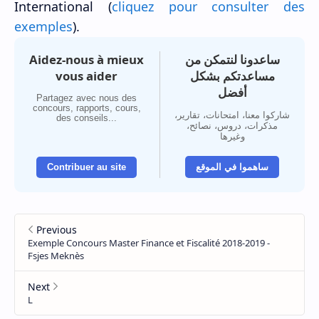
International (
cliquez pour consulter des
exemples
).
Aidez-nous à mieux
ساعدونا لنتمكن من
vous aider
مساعدتكم بشكل
أفضل
Partagez avec nous des
concours, rapports, cours,
شاركوا معنا، امتحانات، تقارير،
des conseils...
مذكرات، دروس، نصائح،
وغيرها
Contribuer au site
ساهموا في الموقع