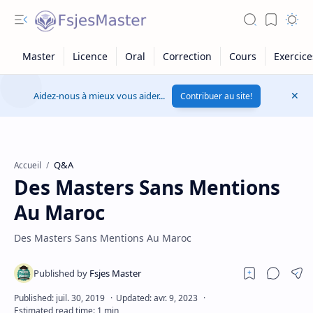
Aidez-nous à mieux vous aider...
Contribuer au site!
Q&A
Accueil
Des Masters Sans Mentions
Au Maroc
Des Masters Sans Mentions Au Maroc