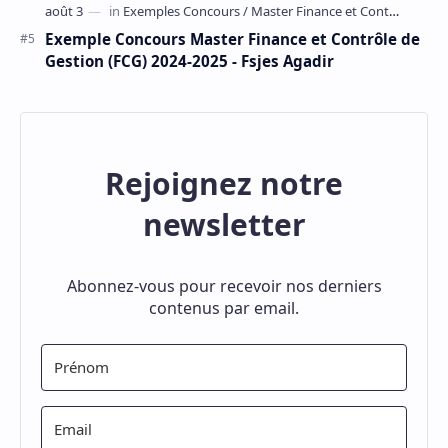
Exemple Concours Master Finance et Contrôle de
Gestion (FCG) 2024-2025 - Fsjes Agadir
Rejoignez notre
newsletter
Abonnez-vous pour recevoir nos derniers
contenus par email.