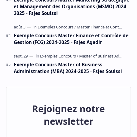
et Management des Organisations (MSMO) 2024-
2025 - Fsjes Souissi
Exemple Concours Master Finance et Contrôle de
Gestion (FCG) 2024-2025 - Fsjes Agadir
Exemple Concours Master of Business
Administration (MBA) 2024-2025 - Fsjes Souissi
Rejoignez notre
newsletter