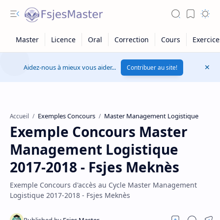
Aidez-nous à mieux vous aider...
Contribuer au site!
Exemples Concours
Master Management Logistique
Accueil
Exemple Concours Master
Management Logistique
2017-2018 - Fsjes Meknès
Exemple Concours d'accès au Cycle Master Management
Logistique 2017-2018 - Fsjes Meknès