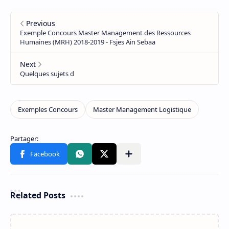
Related Posts