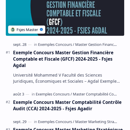
Exemple Concours Master Gestion Financière
Comptable et Fiscale (GFCF) 2024-2025 - Fsjes
Agdal
Université Mohammed V Faculté des Sciences
Juridiques, Économiques et Sociales – Agdal Exemple
Concours d'accès au Master Gestion Financière Comp…
Exemple Concours Master Comptabilité Contrôle
Audit (CCA) 2024-2025 - Fsjes Agadir
Exemple Concours Master Marketing Stratégique