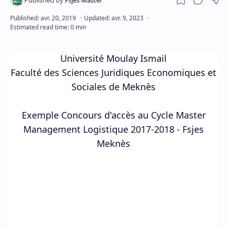
Université Moulay Ismail
Faculté des Sciences Juridiques Economiques et
Sociales de Meknès
Exemple Concours d'accès au Cycle Master
Management Logistique 2017-2018 - Fsjes
Meknès