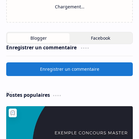
Chargement…
Enregistrer un commentaire
Enregistrer un commentaire
Postes populaires