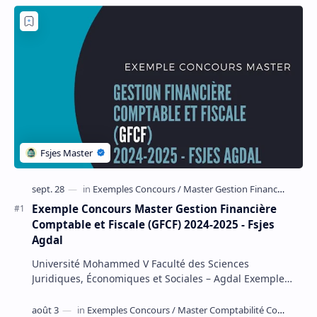
Exemple Concours Master Gestion Financière
Comptable et Fiscale (GFCF) 2024-2025 - Fsjes
Agdal
Université Mohammed V Faculté des Sciences
Juridiques, Économiques et Sociales – Agdal Exemple
Concours d'accès au Master Gestion Financière Comp…