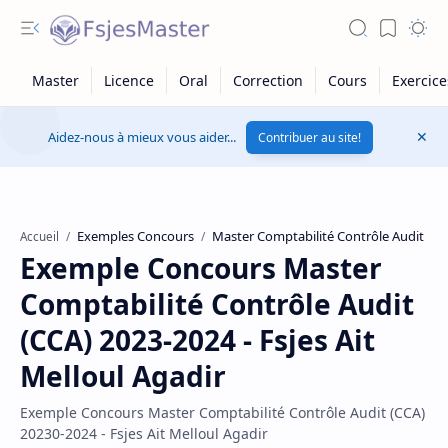
Aidez-nous à mieux vous aider...
Contribuer au site!
Exemples Concours
Master Comptabilité Contrôle Audit
Accueil
Exemple Concours Master
Comptabilité Contrôle Audit
(CCA) 2023-2024 - Fsjes Ait
Melloul Agadir
Exemple Concours Master Comptabilité Contrôle Audit (CCA)
20230-2024 - Fsjes Ait Melloul Agadir