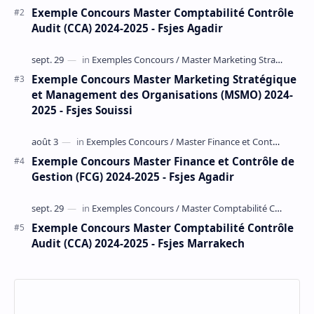
Exemple Concours Master Comptabilité Contrôle
Audit (CCA) 2024-2025 - Fsjes Agadir
Exemple Concours Master Marketing Stratégique
et Management des Organisations (MSMO) 2024-
2025 - Fsjes Souissi
Exemple Concours Master Finance et Contrôle de
Gestion (FCG) 2024-2025 - Fsjes Agadir
Exemple Concours Master Comptabilité Contrôle
Audit (CCA) 2024-2025 - Fsjes Marrakech