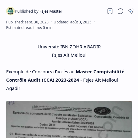
Université IBN ZOHR AGADIR
Fsjes Ait Melloul
Exemple de Concours d'accès au
Master Comptabilité
Contrôle Audit (CCA) 2023-2024
- Fsjes Ait Melloul
Agadir