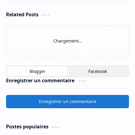
Related Posts
Chargement…
Enregistrer un commentaire
Enregistrer un commentaire
Postes populaires