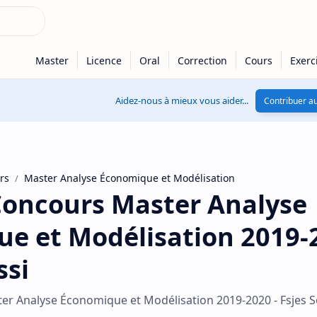
Aidez-nous à mieux vous aider...
Contribuer au
rs
Master Analyse Économique et Modélisation
oncours Master Analyse
e et Modélisation 2019-2
ssi
r Analyse Économique et Modélisation 2019-2020 - Fsjes S