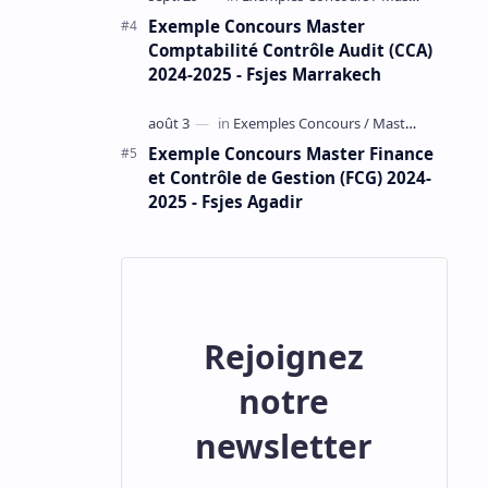
Exemple Concours Master
Comptabilité Contrôle Audit (CCA)
2024-2025 - Fsjes Marrakech
Exemple Concours Master Finance
et Contrôle de Gestion (FCG) 2024-
2025 - Fsjes Agadir
Rejoignez
notre
newsletter