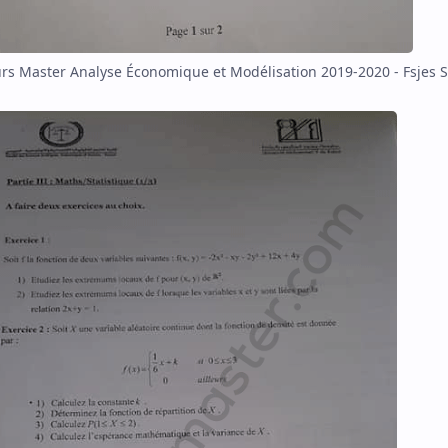
s Master Analyse Économique et Modélisation 2019-2020 - Fsjes S