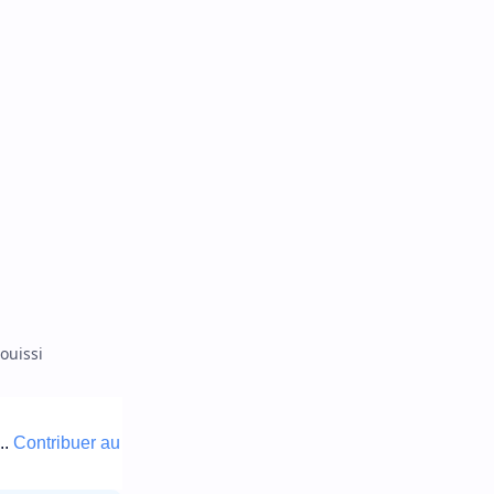
ouissi
..
Contribuer au