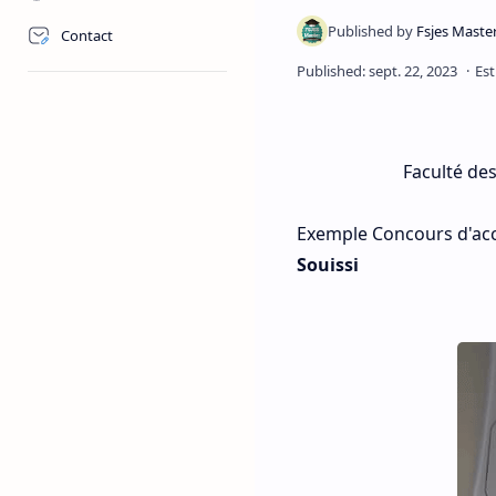
Contact
Faculté des
Exemple Concours d'ac
Souissi