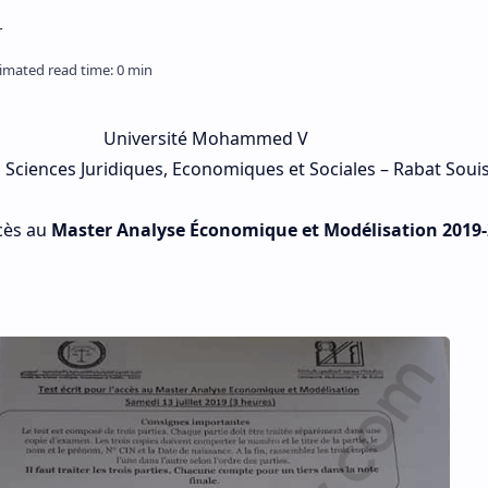
Université Mohammed V
 Sciences Juridiques, Economiques et Sociales – Rabat Souis
cès au
Master Analyse Économique et Modélisation 2019-2