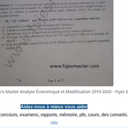
s Master Analyse Économique et Modélisation 2019-2020 - Fsjes S
Aidez-nous à mieux vous aider
oncours, examens, rapports, mémoire, pfe, cours, des conseils.
site