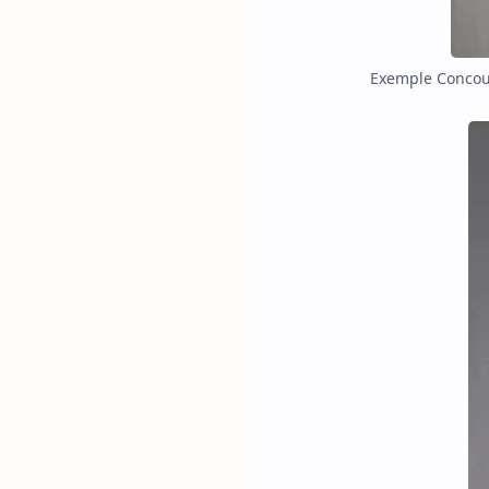
Exemple Concour