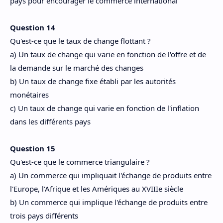
pays pour encourager le commerce international
Question 14
Qu'est-ce que le taux de change flottant ?
a) Un taux de change qui varie en fonction de l'offre et de
la demande sur le marché des changes
b) Un taux de change fixe établi par les autorités
monétaires
c) Un taux de change qui varie en fonction de l'inflation
dans les différents pays
Question 15
Qu'est-ce que le commerce triangulaire ?
a) Un commerce qui impliquait l'échange de produits entre
l'Europe, l'Afrique et les Amériques au XVIIIe siècle
b) Un commerce qui implique l'échange de produits entre
trois pays différents