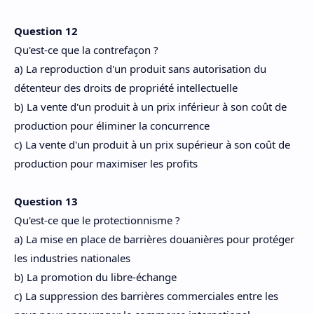
Question 12
Qu'est-ce que la contrefaçon ?
a) La reproduction d'un produit sans autorisation du
détenteur des droits de propriété intellectuelle
b) La vente d'un produit à un prix inférieur à son coût de
production pour éliminer la concurrence
c) La vente d'un produit à un prix supérieur à son coût de
production pour maximiser les profits
Question 13
Qu'est-ce que le protectionnisme ?
a) La mise en place de barrières douanières pour protéger
les industries nationales
b) La promotion du libre-échange
c) La suppression des barrières commerciales entre les