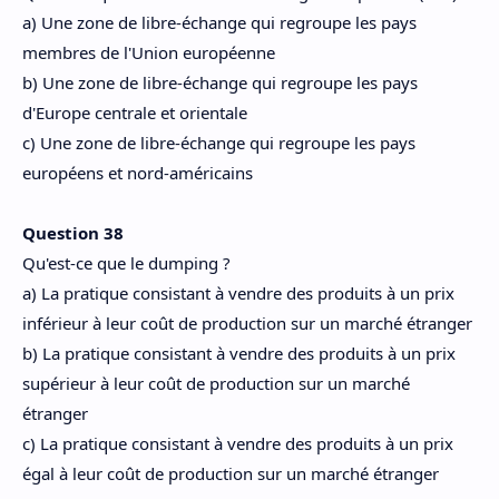
a) Une zone de libre-échange qui regroupe les pays
membres de l'Union européenne
b) Une zone de libre-échange qui regroupe les pays
d'Europe centrale et orientale
c) Une zone de libre-échange qui regroupe les pays
européens et nord-américains
Question 38
Qu'est-ce que le dumping ?
a) La pratique consistant à vendre des produits à un prix
inférieur à leur coût de production sur un marché étranger
b) La pratique consistant à vendre des produits à un prix
supérieur à leur coût de production sur un marché
étranger
c) La pratique consistant à vendre des produits à un prix
égal à leur coût de production sur un marché étranger