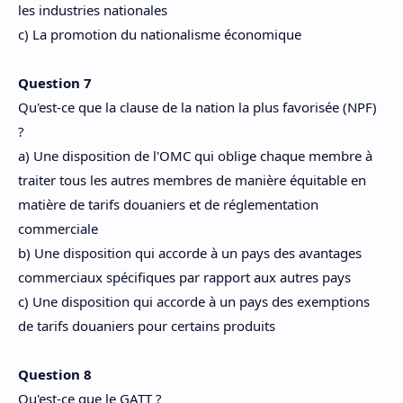
les industries nationales
c) La promotion du nationalisme économique
Question 7
Qu'est-ce que la clause de la nation la plus favorisée (NPF)
?
a) Une disposition de l'OMC qui oblige chaque membre à
traiter tous les autres membres de manière équitable en
matière de tarifs douaniers et de réglementation
commerciale
b) Une disposition qui accorde à un pays des avantages
commerciaux spécifiques par rapport aux autres pays
c) Une disposition qui accorde à un pays des exemptions
de tarifs douaniers pour certains produits
Question 8
Qu'est-ce que le GATT ?