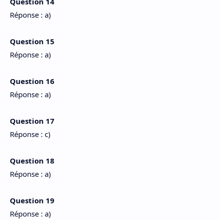
Question 14
Réponse : a)
Question 15
Réponse : a)
Question 16
Réponse : a)
Question 17
Réponse : c)
Question 18
Réponse : a)
Question 19
Réponse : a)