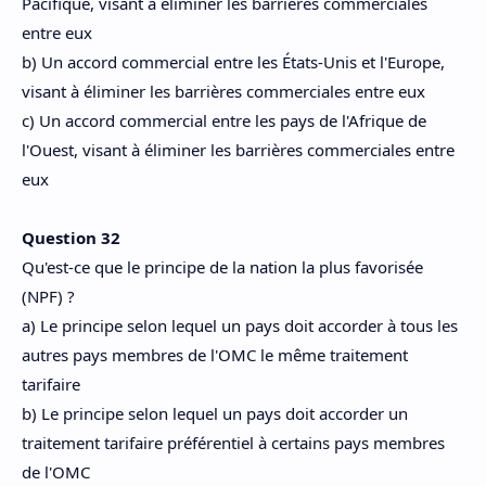
Pacifique, visant à éliminer les barrières commerciales
entre eux
b) Un accord commercial entre les États-Unis et l'Europe,
visant à éliminer les barrières commerciales entre eux
c) Un accord commercial entre les pays de l'Afrique de
l'Ouest, visant à éliminer les barrières commerciales entre
eux
Question 32
Qu'est-ce que le principe de la nation la plus favorisée
(NPF) ?
a) Le principe selon lequel un pays doit accorder à tous les
autres pays membres de l'OMC le même traitement
tarifaire
b) Le principe selon lequel un pays doit accorder un
traitement tarifaire préférentiel à certains pays membres
de l'OMC