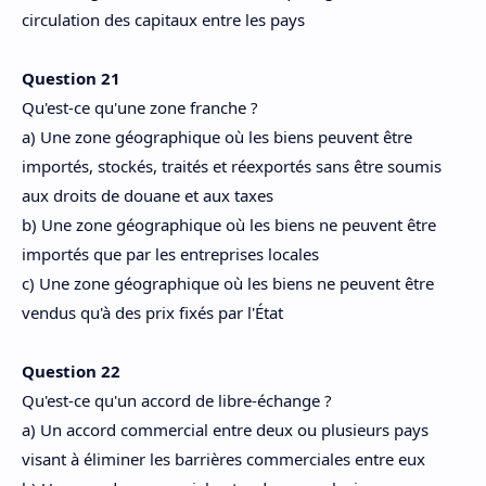
circulation des capitaux entre les pays
Question 21
Qu'est-ce qu'une zone franche ?
a) Une zone géographique où les biens peuvent être
importés, stockés, traités et réexportés sans être soumis
aux droits de douane et aux taxes
b) Une zone géographique où les biens ne peuvent être
importés que par les entreprises locales
c) Une zone géographique où les biens ne peuvent être
vendus qu'à des prix fixés par l'État
Question 22
Qu'est-ce qu'un accord de libre-échange ?
a) Un accord commercial entre deux ou plusieurs pays
visant à éliminer les barrières commerciales entre eux