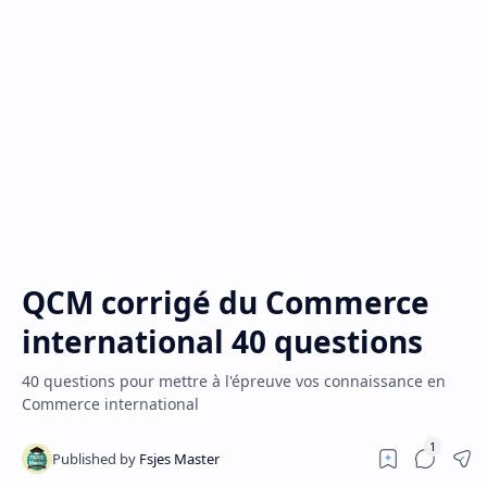
QCM corrigé du Commerce
international 40 questions
40 questions pour mettre à l'épreuve vos connaissance en
Commerce international