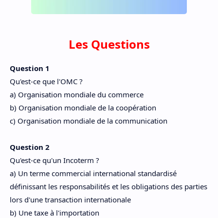
Les Questions
Question 1
Qu'est-ce que l'OMC ?
a) Organisation mondiale du commerce
b) Organisation mondiale de la coopération
c) Organisation mondiale de la communication
Question 2
Qu'est-ce qu'un Incoterm ?
a) Un terme commercial international standardisé
définissant les responsabilités et les obligations des parties
lors d'une transaction internationale
b) Une taxe à l'importation