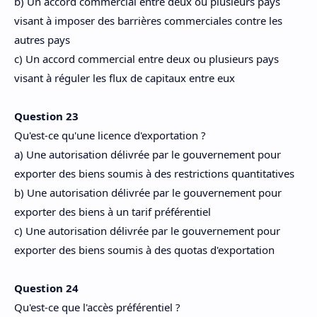
b) Un accord commercial entre deux ou plusieurs pays
visant à imposer des barrières commerciales contre les
autres pays
c) Un accord commercial entre deux ou plusieurs pays
visant à réguler les flux de capitaux entre eux
Question 23
Qu'est-ce qu'une licence d'exportation ?
a) Une autorisation délivrée par le gouvernement pour
exporter des biens soumis à des restrictions quantitatives
b) Une autorisation délivrée par le gouvernement pour
exporter des biens à un tarif préférentiel
c) Une autorisation délivrée par le gouvernement pour
exporter des biens soumis à des quotas d'exportation
Question 24
Qu'est-ce que l'accès préférentiel ?