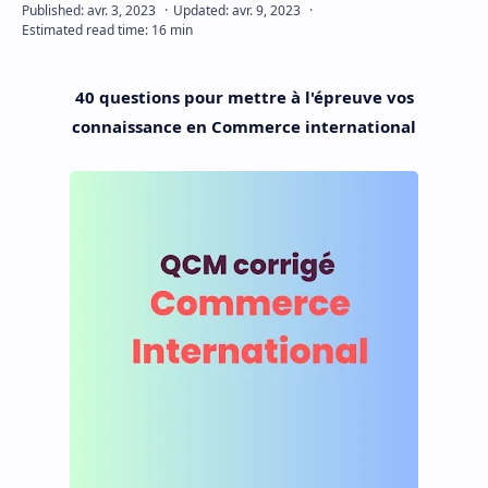
40 questions pour mettre à l'épreuve vos
connaissance en Commerce international