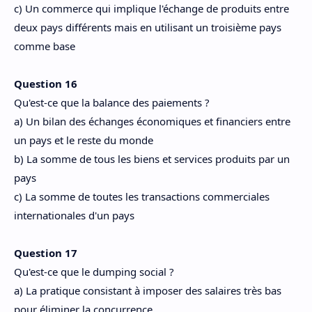
c) Un commerce qui implique l'échange de produits entre
deux pays différents mais en utilisant un troisième pays
comme base
Question 16
Qu'est-ce que la balance des paiements ?
a) Un bilan des échanges économiques et financiers entre
un pays et le reste du monde
b) La somme de tous les biens et services produits par un
pays
c) La somme de toutes les transactions commerciales
internationales d'un pays
Question 17
Qu'est-ce que le dumping social ?
a) La pratique consistant à imposer des salaires très bas
pour éliminer la concurrence