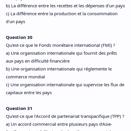
b) La différence entre les recettes et les dépenses d'un pays
c) La différence entre la production et la consommation
d'un pays
Question 30
Qu'est-ce que le Fonds monétaire international (FMI) ?
a) Une organisation internationale qui fournit des prêts
aux pays en difficulté financière
b) Une organisation internationale qui réglemente le
commerce mondial
c) Une organisation internationale qui supervise les flux de
capitaux entre les pays
Question 31
Qu'est-ce que l'Accord de partenariat transpacifique (TPP) ?
a) Un accord commercial entre plusieurs pays d'Asie-