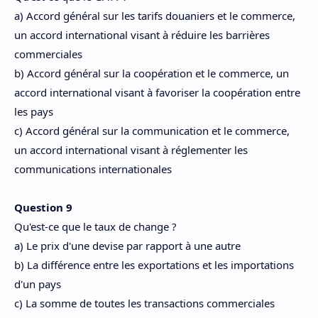
a) Accord général sur les tarifs douaniers et le commerce,
un accord international visant à réduire les barrières
commerciales
b) Accord général sur la coopération et le commerce, un
accord international visant à favoriser la coopération entre
les pays
c) Accord général sur la communication et le commerce,
un accord international visant à réglementer les
communications internationales
Question 9
Qu'est-ce que le taux de change ?
a) Le prix d'une devise par rapport à une autre
b) La différence entre les exportations et les importations
d'un pays
c) La somme de toutes les transactions commerciales