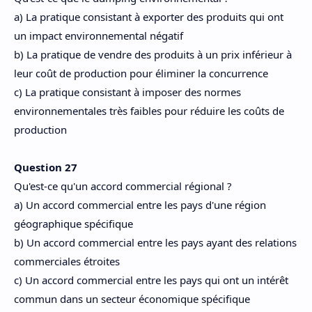
a) La pratique consistant à exporter des produits qui ont
un impact environnemental négatif
b) La pratique de vendre des produits à un prix inférieur à
leur coût de production pour éliminer la concurrence
c) La pratique consistant à imposer des normes
environnementales très faibles pour réduire les coûts de
production
Question 27
Qu'est-ce qu'un accord commercial régional ?
a) Un accord commercial entre les pays d'une région
géographique spécifique
b) Un accord commercial entre les pays ayant des relations
commerciales étroites
c) Un accord commercial entre les pays qui ont un intérêt
commun dans un secteur économique spécifique