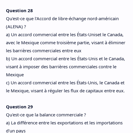
Question 28
Qu'est-ce que l'Accord de libre-échange nord-américain
(ALENA) ?
a) Un accord commercial entre les États-Uniset le Canada,
avec le Mexique comme troisième partie, visant à éliminer
les barrières commerciales entre eux
b) Un accord commercial entre les États-Unis et le Canada,
visant à imposer des barrières commerciales contre le
Mexique
c) Un accord commercial entre les États-Unis, le Canada et
le Mexique, visant à réguler les flux de capitaux entre eux.
Question 29
Qu'est-ce que la balance commerciale ?
a) La différence entre les exportations et les importations
d'un pays