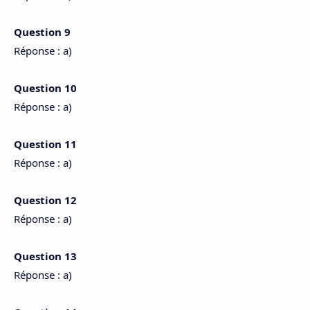
Question 9
Réponse : a)
Question 10
Réponse : a)
Question 11
Réponse : a)
Question 12
Réponse : a)
Question 13
Réponse : a)