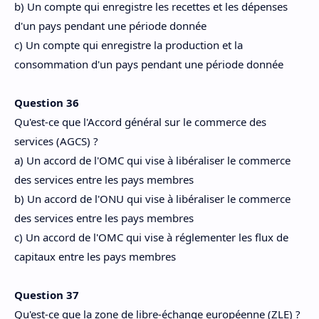
b) Un compte qui enregistre les recettes et les dépenses
d'un pays pendant une période donnée
c) Un compte qui enregistre la production et la
consommation d'un pays pendant une période donnée
Question 36
Qu'est-ce que l'Accord général sur le commerce des
services (AGCS) ?
a) Un accord de l'OMC qui vise à libéraliser le commerce
des services entre les pays membres
b) Un accord de l'ONU qui vise à libéraliser le commerce
des services entre les pays membres
c) Un accord de l'OMC qui vise à réglementer les flux de
capitaux entre les pays membres
Question 37
Qu'est-ce que la zone de libre-échange européenne (ZLE) ?