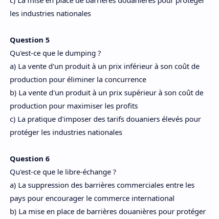
c) La mise en place de barrières douanières pour protéger
les industries nationales
Question 5
Qu'est-ce que le dumping ?
a) La vente d'un produit à un prix inférieur à son coût de
production pour éliminer la concurrence
b) La vente d'un produit à un prix supérieur à son coût de
production pour maximiser les profits
c) La pratique d'imposer des tarifs douaniers élevés pour
protéger les industries nationales
Question 6
Qu'est-ce que le libre-échange ?
a) La suppression des barrières commerciales entre les
pays pour encourager le commerce international
b) La mise en place de barrières douanières pour protéger