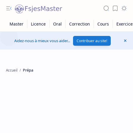
Aidez-nous à mieux vous aider...
Contribuer au site!
Prépa
Accueil