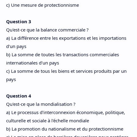
c) Une mesure de protectionnisme
Question 3
Qu'est-ce que la balance commerciale ?
a) La différence entre les exportations et les importations
d'un pays
b) La somme de toutes les transactions commerciales
internationales d'un pays
c) La somme de tous les biens et services produits par un
pays
Question 4
Qu'est-ce que la mondialisation ?
a) Le processus d'interconnexion économique, politique,
culturelle et sociale à l'échelle mondiale
b) La promotion du nationalisme et du protectionnisme