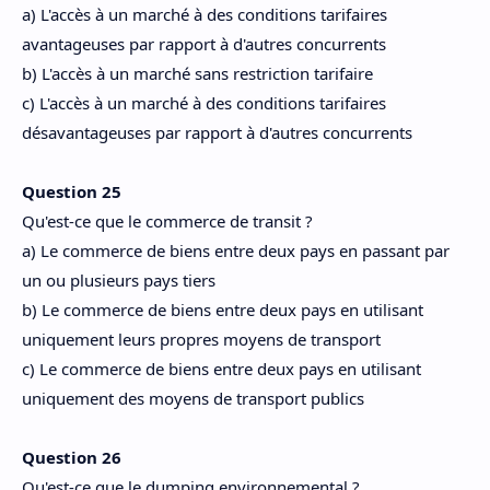
a) L'accès à un marché à des conditions tarifaires
avantageuses par rapport à d'autres concurrents
b) L'accès à un marché sans restriction tarifaire
c) L'accès à un marché à des conditions tarifaires
désavantageuses par rapport à d'autres concurrents
Question 25
Qu'est-ce que le commerce de transit ?
a) Le commerce de biens entre deux pays en passant par
un ou plusieurs pays tiers
b) Le commerce de biens entre deux pays en utilisant
uniquement leurs propres moyens de transport
c) Le commerce de biens entre deux pays en utilisant
uniquement des moyens de transport publics
Question 26
Qu'est-ce que le dumping environnemental ?