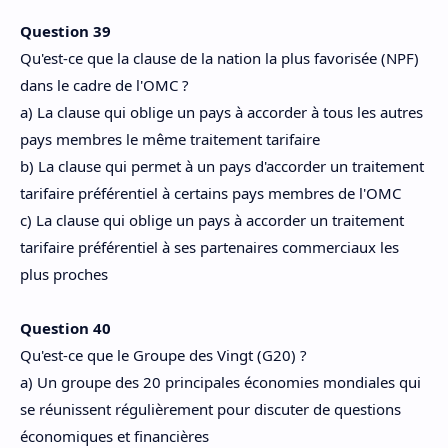
Question 39
Qu'est-ce que la clause de la nation la plus favorisée (NPF)
dans le cadre de l'OMC ?
a) La clause qui oblige un pays à accorder à tous les autres
pays membres le même traitement tarifaire
b) La clause qui permet à un pays d'accorder un traitement
tarifaire préférentiel à certains pays membres de l'OMC
c) La clause qui oblige un pays à accorder un traitement
tarifaire préférentiel à ses partenaires commerciaux les
plus proches
Question 40
Qu'est-ce que le Groupe des Vingt (G20) ?
a) Un groupe des 20 principales économies mondiales qui
se réunissent régulièrement pour discuter de questions
économiques et financières