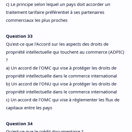
c) Le principe selon lequel un pays doit accorder un
traitement tarifaire préférentiel à ses partenaires
commerciaux les plus proches
Question 33
Qu'est-ce que l'Accord sur les aspects des droits de
propriété intellectuelle qui touchent au commerce (ADPIC)
?
a) Un accord de l'OMC qui vise à protéger les droits de
propriété intellectuelle dans le commerce international
b) Un accord de l'ONU qui vise à protéger les droits de
propriété intellectuelle dans le commerce international
c) Un accord de l'OMC qui vise à réglementer les flux de
capitaux entre les pays
Question 34
Qu'est-ce que le crédit documentaire ?