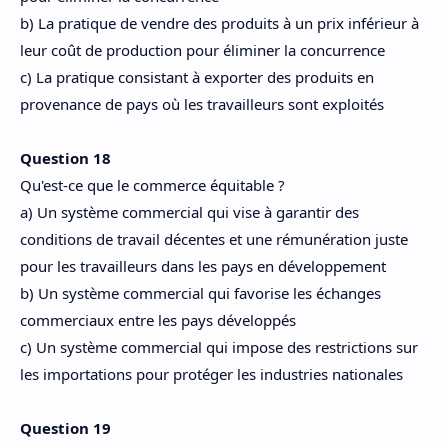
b) La pratique de vendre des produits à un prix inférieur à
leur coût de production pour éliminer la concurrence
c) La pratique consistant à exporter des produits en
provenance de pays où les travailleurs sont exploités
Question 18
Qu'est-ce que le commerce équitable ?
a) Un système commercial qui vise à garantir des
conditions de travail décentes et une rémunération juste
pour les travailleurs dans les pays en développement
b) Un système commercial qui favorise les échanges
commerciaux entre les pays développés
c) Un système commercial qui impose des restrictions sur
les importations pour protéger les industries nationales
Question 19