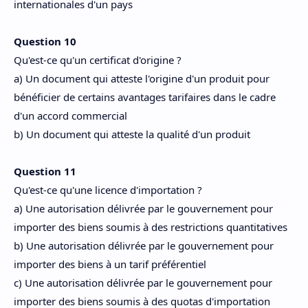
internationales d'un pays
Question 10
Qu'est-ce qu'un certificat d'origine ?
a) Un document qui atteste l'origine d'un produit pour
bénéficier de certains avantages tarifaires dans le cadre
d'un accord commercial
b) Un document qui atteste la qualité d'un produit
Question 11
Qu'est-ce qu'une licence d'importation ?
a) Une autorisation délivrée par le gouvernement pour
importer des biens soumis à des restrictions quantitatives
b) Une autorisation délivrée par le gouvernement pour
importer des biens à un tarif préférentiel
c) Une autorisation délivrée par le gouvernement pour
importer des biens soumis à des quotas d'importation