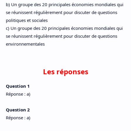
b) Un groupe des 20 principales économies mondiales qui
se réunissent régulièrement pour discuter de questions
politiques et sociales
c) Un groupe des 20 principales économies mondiales qui
se réunissent régulièrement pour discuter de questions
environnementales
Les réponses
Question 1
Réponse : a)
Question 2
Réponse : a)