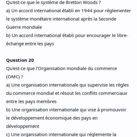
Qu'est-ce que le système de Bretton Woods ?
a) Un accord international établi en 1944 pour réglementer
le système monétaire international après la Seconde
Guerre mondiale
b) Un accord international établi pour encourager le libre-
échange entre les pays
Question 20
Qu'est-ce que l'Organisation mondiale du commerce
(OMC) ?
a) Une organisation internationale qui supervise les règles
du commerce mondial et résout les conflits commerciaux
entre les pays membres
b) Une organisation internationale qui vise à promouvoir
le développement économique des pays en
développement
c) Une organisation internationale qui réglemente la