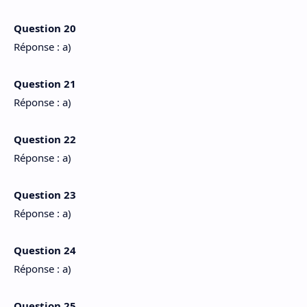
Question 20
Réponse : a)
Question 21
Réponse : a)
Question 22
Réponse : a)
Question 23
Réponse : a)
Question 24
Réponse : a)
Question 25