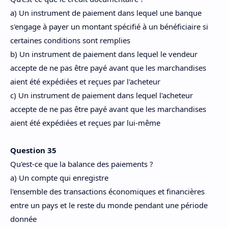
a) Un instrument de paiement dans lequel une banque
s'engage à payer un montant spécifié à un bénéficiaire si
certaines conditions sont remplies
b) Un instrument de paiement dans lequel le vendeur
accepte de ne pas être payé avant que les marchandises
aient été expédiées et reçues par l'acheteur
c) Un instrument de paiement dans lequel l'acheteur
accepte de ne pas être payé avant que les marchandises
aient été expédiées et reçues par lui-même
Question 35
Qu'est-ce que la balance des paiements ?
a) Un compte qui enregistre
l'ensemble des transactions économiques et financières
entre un pays et le reste du monde pendant une période
donnée