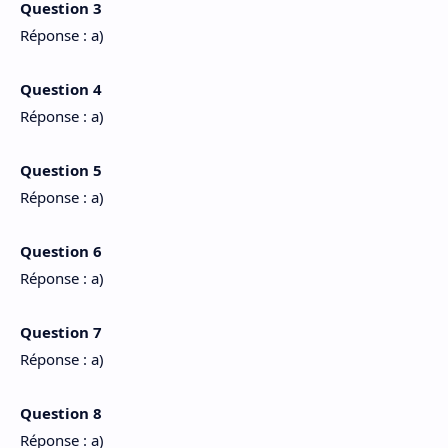
Question 3
Réponse : a)
Question 4
Réponse : a)
Question 5
Réponse : a)
Question 6
Réponse : a)
Question 7
Réponse : a)
Question 8
Réponse : a)