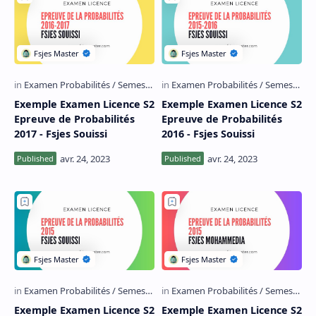
Exemple Examen Licence S2
Exemple Examen Licence S2
Epreuve de Probabilités
Epreuve de Probabilités
2017 - Fsjes Souissi
2016 - Fsjes Souissi
Exemple Examen Licence S2
Exemple Examen Licence S2