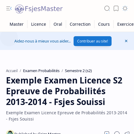
Aidez-nous à mieux vous aider...
Contribuer au site!
Examen Probabilités
Semestre 2 (s2)
Accueil
Exemple Examen Licence S2
Epreuve de Probabilités
2013-2014 - Fsjes Souissi
Exemple Examen Licence Epreuve de Probabilités 2013-2014
- Fsjes Souissi