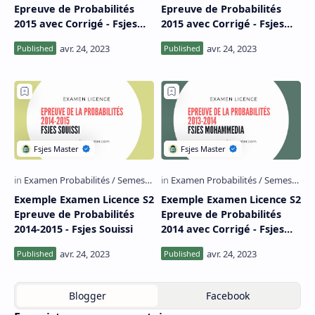
Epreuve de Probabilités
Epreuve de Probabilités
2015 avec Corrigé - Fsjes
2015 avec Corrigé - Fsjes
Souissi
Mohammedia
Exemple Examen Licence S2
Exemple Examen Licence S2
Epreuve de Probabilités
Epreuve de Probabilités
2014-2015 - Fsjes Souissi
2014 avec Corrigé - Fsjes
Mohammedia