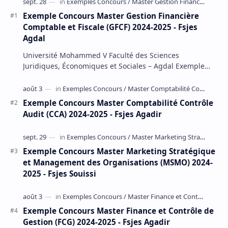
Exemple Concours Master Gestion Financière
Comptable et Fiscale (GFCF) 2024-2025 - Fsjes
Agdal
Université Mohammed V Faculté des Sciences
Juridiques, Économiques et Sociales – Agdal Exemple
Concours d'accès au Master Gestion Financière Comp…
Exemple Concours Master Comptabilité Contrôle
Audit (CCA) 2024-2025 - Fsjes Agadir
Exemple Concours Master Marketing Stratégique
et Management des Organisations (MSMO) 2024-
2025 - Fsjes Souissi
Exemple Concours Master Finance et Contrôle de
Gestion (FCG) 2024-2025 - Fsjes Agadir