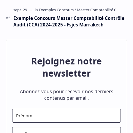
Exemple Concours Master Comptabilité Contrôle
Audit (CCA) 2024-2025 - Fsjes Marrakech
Rejoignez notre
newsletter
Abonnez-vous pour recevoir nos derniers
contenus par email.