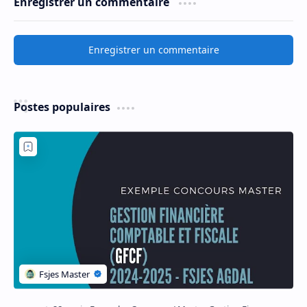
Enregistrer un commentaire
Enregistrer un commentaire
Postes populaires