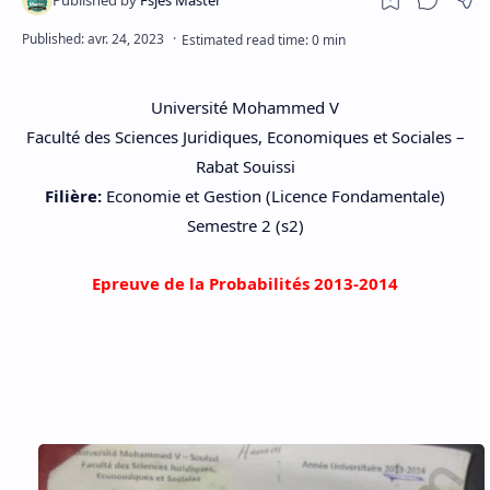
Université Mohammed V
Faculté des Sciences Juridiques, Economiques et Sociales –
Rabat Souissi
Filière:
Economie et Gestion (Licence Fondamentale)
Semestre 2 (s2)
Epreuve de la
Probabilités 2013-2014