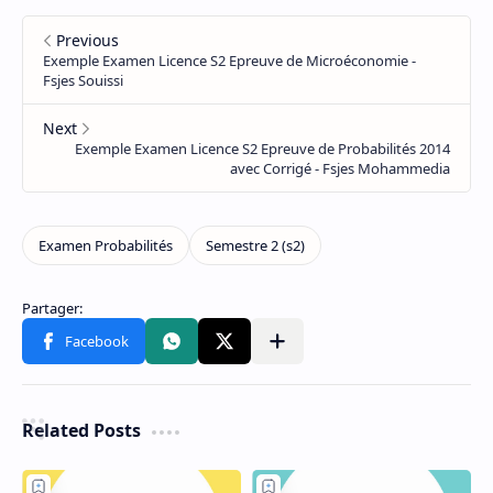
Related Posts