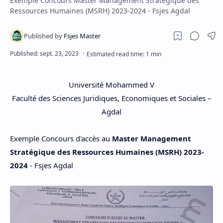
Exemple Concours Master Management Stratégique des
Ressources Humaines (MSRH) 2023-2024 - Fsjes Agdal
Université Mohammed V
Faculté des Sciences Juridiques, Economiques et Sociales –
Agdal
Exemple Concours d'accès au
Master Management
Stratégique des Ressources Humaines (MSRH) 2023-
2024
- Fsjes Agdal