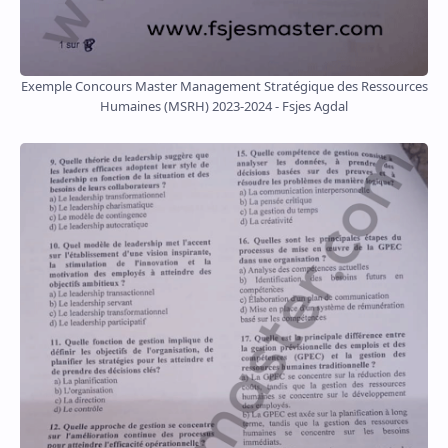
Exemple Concours Master Management Stratégique des Ressources
Humaines (MSRH) 2023-2024 - Fsjes Agdal