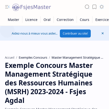
Aidez-nous à mieux vous aider...
Contribuer au site!
Exemples Concours
Master Management Stratégique des Ressources Humaines
Accueil
Exemple Concours Master
Management Stratégique
des Ressources Humaines
(MSRH) 2023-2024 - Fsjes
Agdal