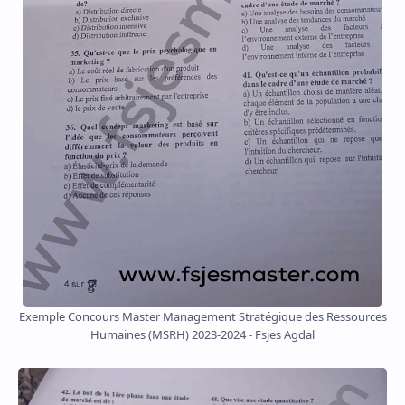
Exemple Concours Master Management Stratégique des Ressources
Humaines (MSRH) 2023-2024 - Fsjes Agdal