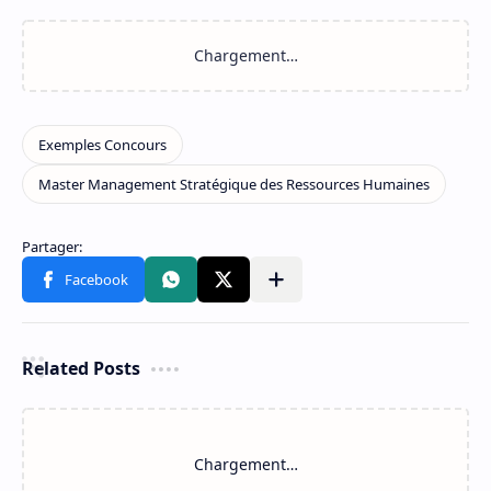
Related Posts
Chargement…