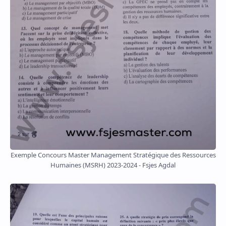
Exemple Concours Master Management Stratégique des Ressources
Humaines (MSRH) 2023-2024 - Fsjes Agdal