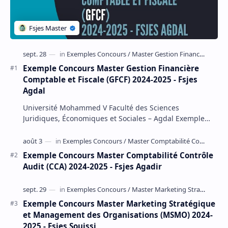
Exemple Concours Master Gestion Financière
Comptable et Fiscale (GFCF) 2024-2025 - Fsjes
Agdal
Université Mohammed V Faculté des Sciences
Juridiques, Économiques et Sociales – Agdal Exemple
Concours d'accès au Master Gestion Financière Comp…
Exemple Concours Master Comptabilité Contrôle
Audit (CCA) 2024-2025 - Fsjes Agadir
Exemple Concours Master Marketing Stratégique
et Management des Organisations (MSMO) 2024-
2025 - Fsjes Souissi