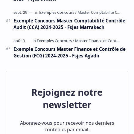
Exemple Concours Master Comptabilité Contrôle
Audit (CCA) 2024-2025 - Fsjes Marrakech
Exemple Concours Master Finance et Contrôle de
Gestion (FCG) 2024-2025 - Fsjes Agadir
Rejoignez notre
newsletter
Abonnez-vous pour recevoir nos derniers
contenus par email.