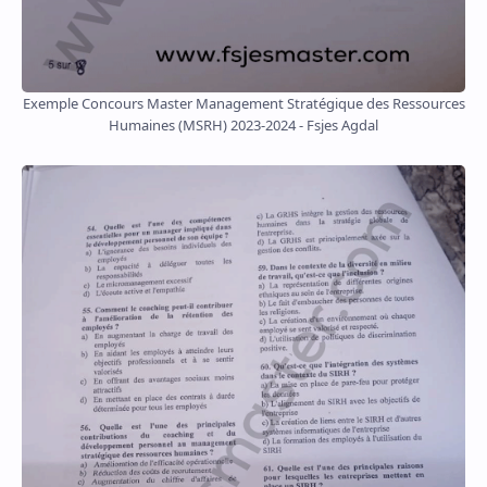
Exemple Concours Master Management Stratégique des Ressources
Humaines (MSRH) 2023-2024 - Fsjes Agdal