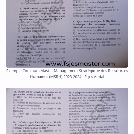
Exemple Concours Master Management Stratégique des Ressources
Humaines (MSRH) 2023-2024 - Fsjes Agdal