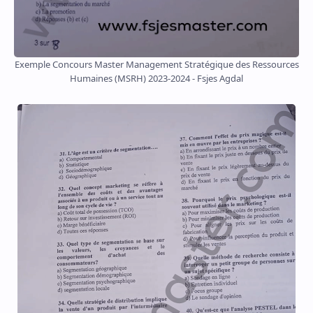
Exemple Concours Master Management Stratégique des Ressources
Humaines (MSRH) 2023-2024 - Fsjes Agdal