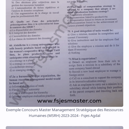
Exemple Concours Master Management Stratégique des Ressources
Humaines (MSRH) 2023-2024 - Fsjes Agdal