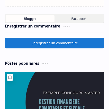
Enregistrer un commentaire
Enregistrer un commentaire
Postes populaires