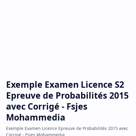
Exemple Examen Licence S2
Epreuve de Probabilités 2015
avec Corrigé - Fsjes
Mohammedia
Exemple Examen Licence Epreuve de Probabilités 2015 avec
Corrigé - Fsjes Mohammedia