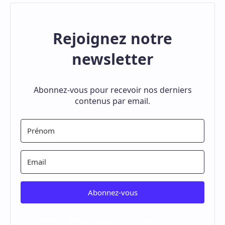
Rejoignez notre
newsletter
Abonnez-vous pour recevoir nos derniers
contenus par email.
Abonnez-vous
We won't send you spam. Unsubscribe at any time.