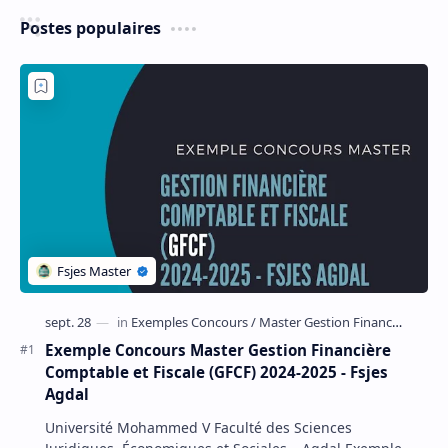
Postes populaires
Exemple Concours Master Gestion Financière
Comptable et Fiscale (GFCF) 2024-2025 - Fsjes
Agdal
Université Mohammed V Faculté des Sciences