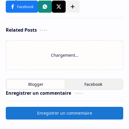
Related Posts
Chargement…
Enregistrer un commentaire
Enregistrer un commentaire