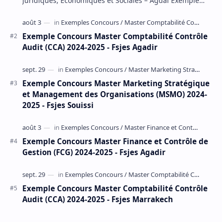
Juridiques, Économiques et Sociales – Agdal Exemple
Concours d'accès au Master Gestion Financière Comp…
Exemple Concours Master Comptabilité Contrôle
Audit (CCA) 2024-2025 - Fsjes Agadir
Exemple Concours Master Marketing Stratégique
et Management des Organisations (MSMO) 2024-
2025 - Fsjes Souissi
Exemple Concours Master Finance et Contrôle de
Gestion (FCG) 2024-2025 - Fsjes Agadir
Exemple Concours Master Comptabilité Contrôle
Audit (CCA) 2024-2025 - Fsjes Marrakech