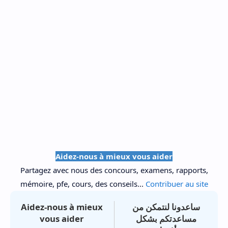
Aidez-nous à mieux vous aider
Partagez avec nous des concours, examens, rapports,
mémoire, pfe, cours, des conseils...
Contribuer au site
Aidez-nous à mieux
ساعدونا لنتمكن من
vous aider
مساعدتكم بشكل