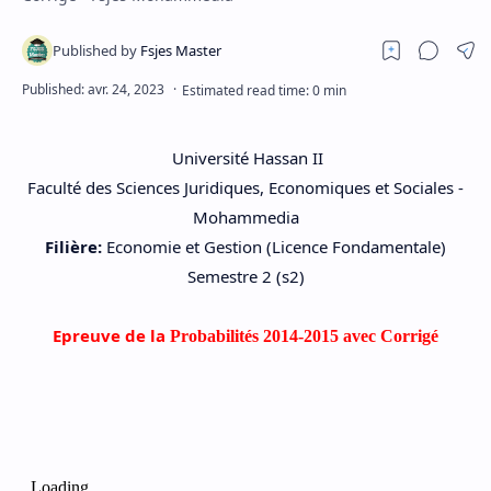
Université Hassan II
Faculté des Sciences Juridiques, Economiques et Sociales -
Mohammedia
Filière:
Economie et Gestion (Licence Fondamentale)
Semestre 2 (s2)
Epreuve de la
Probabilités 2014-2015 avec Corrigé