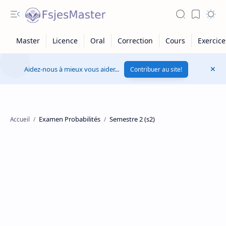
Aidez-nous à mieux vous aider...
Contribuer au site!
Examen Probabilités
Semestre 2 (s2)
Accueil