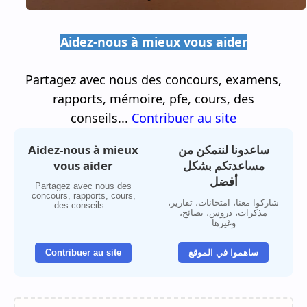
Aidez-nous à mieux vous aider
Partagez avec nous des concours, examens,
rapports, mémoire, pfe, cours, des
conseils...
Contribuer au site
Aidez-nous à mieux
ساعدونا لنتمكن من
vous aider
مساعدتكم بشكل
أفضل
Partagez avec nous des
concours, rapports, cours,
شاركوا معنا، امتحانات، تقارير،
des conseils...
مذكرات، دروس، نصائح،
وغيرها
Contribuer au site
ساهموا في الموقع