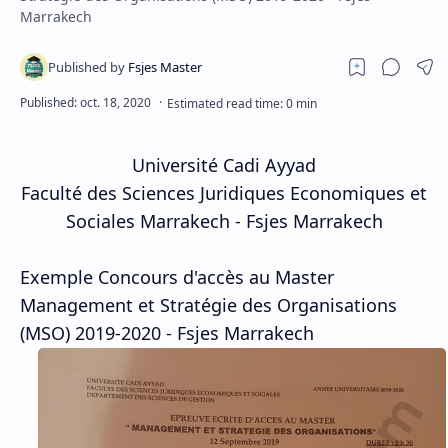
Marrakech
Université Cadi Ayyad
Faculté des Sciences Juridiques Economiques et
Sociales Marrakech - Fsjes Marrakech
Exemple Concours d'accès au Master
Management et Stratégie des Organisations
(MSO) 2019-2020 - Fsjes Marrakech