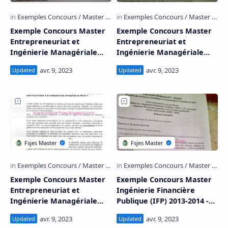
Exemple Concours Master
Exemple Concours Master
Entrepreneuriat et
Entrepreneuriat et
Ingénierie Managériale
Ingénierie Managériale
2016-2017 - Fsjes Salé
2015-2016 - Fsjes Salé
Exemple Concours Master
Exemple Concours Master