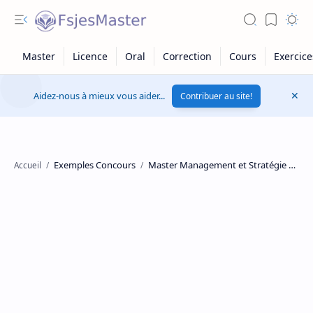
Aidez-nous à mieux vous aider...
Contribuer au site!
Exemples Concours
Master Management et Stratégie des Organisations
Accueil