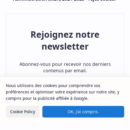
Exemple Concours Master of Business
Administration (MBA) 2024-2025 - Fsjes Souissi
Rejoignez notre
newsletter
Nous utilisons des cookies pour comprendre vos
Abonnez-vous pour recevoir nos derniers
préférences et optimiser votre expérience sur notre site, y
contenus par email.
compris pour la publicité affiliée à Google.
Cookie Policy
OK, j'ai compris.