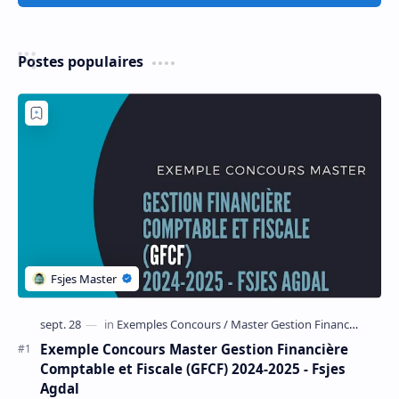
Enregistrer un commentaire
Enregistrer un commentaire
Postes populaires