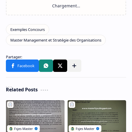
Related Posts