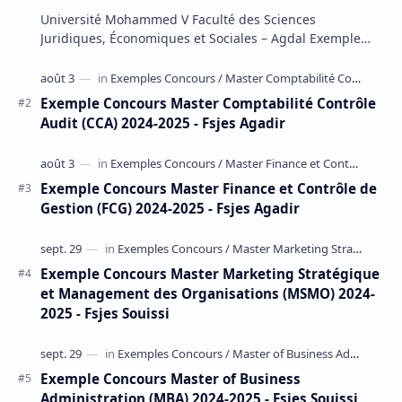
Exemple Concours Master Gestion Financière
Comptable et Fiscale (GFCF) 2024-2025 - Fsjes
Agdal
Université Mohammed V Faculté des Sciences
Juridiques, Économiques et Sociales – Agdal Exemple
Concours d'accès au Master Gestion Financière Comp…
Exemple Concours Master Comptabilité Contrôle
Audit (CCA) 2024-2025 - Fsjes Agadir
Exemple Concours Master Finance et Contrôle de
Gestion (FCG) 2024-2025 - Fsjes Agadir
Exemple Concours Master Marketing Stratégique
et Management des Organisations (MSMO) 2024-
2025 - Fsjes Souissi