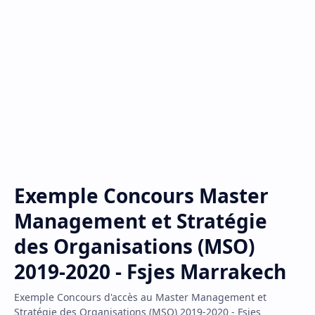
Exemple Concours Master
Management et Stratégie
des Organisations (MSO)
2019-2020 - Fsjes Marrakech
Exemple Concours d'accès au Master Management et
Stratégie des Organisations (MSO) 2019-2020 - Fsjes