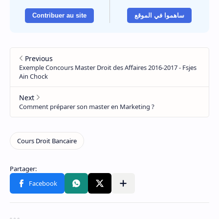
Contribuer au site
ساهموا في الموقع