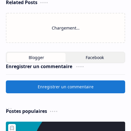
Related Posts
Chargement…
Enregistrer un commentaire
Enregistrer un commentaire
Postes populaires