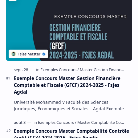
Exemple Concours Master Gestion Financière
Comptable et Fiscale (GFCF) 2024-2025 - Fsjes
Agdal
Université Mohammed V Faculté des Sciences
Juridiques, Économiques et Sociales – Agdal Exemple
Concours d'accès au Master Gestion Financière Comp…
Exemple Concours Master Comptabilité Contrôle
Audit (CCA) 2024-2025 - Fsjes Agadir