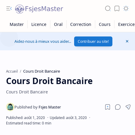
Aidez-nous à mieux vous aider...
Contribuer au site!
Cours Droit Bancaire
Accueil
Cours Droit Bancaire
Cours Droit Bancaire