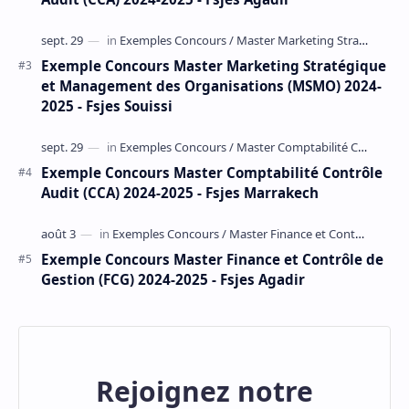
Exemple Concours Master Marketing Stratégique
et Management des Organisations (MSMO) 2024-
2025 - Fsjes Souissi
Exemple Concours Master Comptabilité Contrôle
Audit (CCA) 2024-2025 - Fsjes Marrakech
Exemple Concours Master Finance et Contrôle de
Gestion (FCG) 2024-2025 - Fsjes Agadir
Rejoignez notre