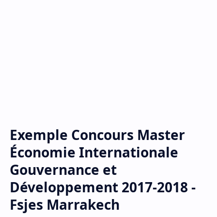
Exemple Concours Master
Économie Internationale
Gouvernance et
Développement 2017-2018 -
Fsjes Marrakech