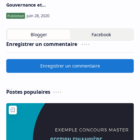
Gouvernance et
Développement 2019-2020 -
Fsjes Marrakech
Enregistrer un commentaire
Enregistrer un commentaire
Postes populaires