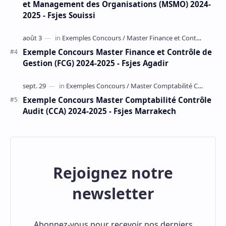
et Management des Organisations (MSMO) 2024-
2025 - Fsjes Souissi
Exemple Concours Master Finance et Contrôle de
Gestion (FCG) 2024-2025 - Fsjes Agadir
Exemple Concours Master Comptabilité Contrôle
Audit (CCA) 2024-2025 - Fsjes Marrakech
Rejoignez notre
newsletter
Abonnez-vous pour recevoir nos derniers