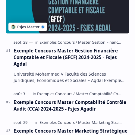
Exemple Concours Master Gestion Financière
Comptable et Fiscale (GFCF) 2024-2025 - Fsjes
Agdal
Université Mohammed V Faculté des Sciences
Juridiques, Économiques et Sociales – Agdal Exemple
Concours d'accès au Master Gestion Financière Comp…
Exemple Concours Master Comptabilité Contrôle
Audit (CCA) 2024-2025 - Fsjes Agadir
Exemple Concours Master Marketing Stratégique