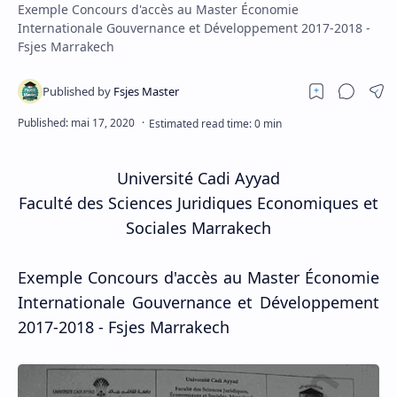
Exemple Concours d'accès au Master Économie
Internationale Gouvernance et Développement 2017-2018 -
Fsjes Marrakech
Université Cadi Ayyad
Faculté des Sciences Juridiques Economiques et
Sociales Marrakech
Exemple Concours d'accès au Master Économie
Internationale Gouvernance et Développement
2017-2018 - Fsjes Marrakech