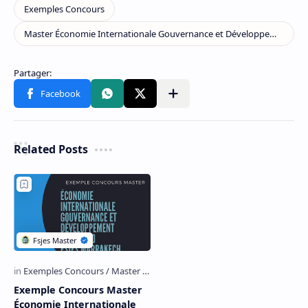
Related Posts
Exemple Concours Master
Économie Internationale