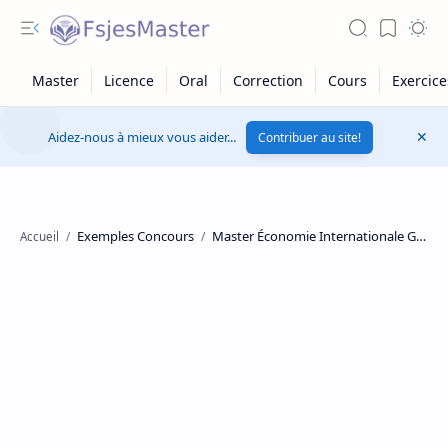
Aidez-nous à mieux vous aider...
Contribuer au site!
Exemples Concours
Master Économie Internationale Gouvernance et Développement
Accueil