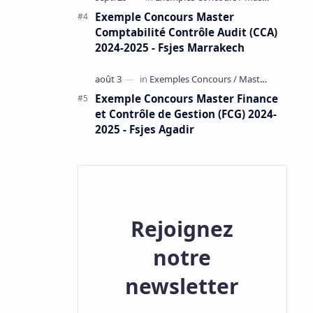
Exemple Concours Master
Comptabilité Contrôle Audit (CCA)
2024-2025 - Fsjes Marrakech
Exemple Concours Master Finance
et Contrôle de Gestion (FCG) 2024-
2025 - Fsjes Agadir
Rejoignez
notre
newsletter