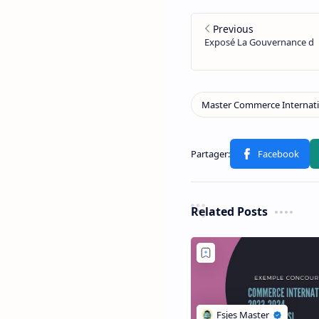
Related Posts