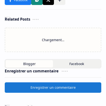
Related Posts
Chargement…
Enregistrer un commentaire
Enregistrer un commentaire