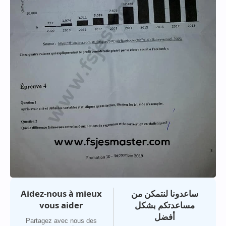
Aidez-nous à mieux
ساعدونا لنتمكن من
vous aider
مساعدتكم بشكل
أفضل
Partagez avec nous des