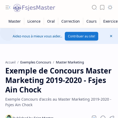
Aidez-nous à mieux vous aider...
Contribuer au site!
Exemples Concours
Master Marketing
Accueil
Exemple de Concours Master
Marketing 2019-2020 - Fsjes
Ain Chock
Exemple Concours d'accès au Master Marketing 2019-2020 -
Fsjes Ain Chock