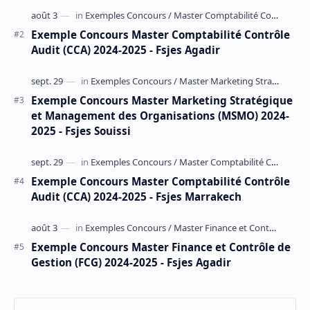
Exemple Concours Master Comptabilité Contrôle
Audit (CCA) 2024-2025 - Fsjes Agadir
Exemple Concours Master Marketing Stratégique
et Management des Organisations (MSMO) 2024-
2025 - Fsjes Souissi
Exemple Concours Master Comptabilité Contrôle
Audit (CCA) 2024-2025 - Fsjes Marrakech
Exemple Concours Master Finance et Contrôle de
Gestion (FCG) 2024-2025 - Fsjes Agadir