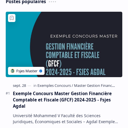
Postes populaires
Exemple Concours Master Gestion Financière
Comptable et Fiscale (GFCF) 2024-2025 - Fsjes
Agdal
Université Mohammed V Faculté des Sciences
Juridiques, Économiques et Sociales – Agdal Exemple
Concours d'accès au Master Gestion Financière Comp…