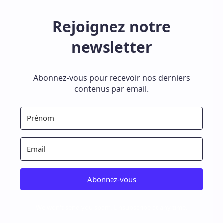
Rejoignez notre
newsletter
Abonnez-vous pour recevoir nos derniers
contenus par email.
Abonnez-vous
We won't send you spam. Unsubscribe at any time.