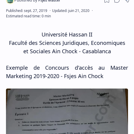
Université Hassan II
Faculté des Sciences Juridiques, Economiques
et Sociales Ain Chock - Casablanca
Exemple de Concours d'accès au Master
Marketing
2019-2020 - Fsjes Ain Chock