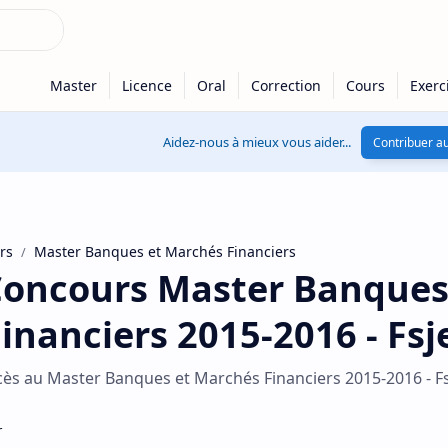
Aidez-nous à mieux vous aider...
Contribuer au
rs
Master Banques et Marchés Financiers
oncours Master Banques
inanciers 2015-2016 - Fsj
ès au Master Banques et Marchés Financiers 2015-2016 - Fs