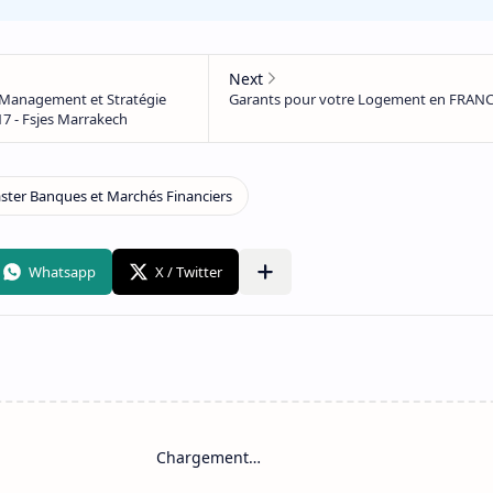
Chargement…