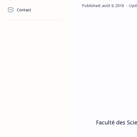
Contact
Faculté des Sci