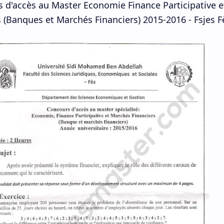
 d'accès au Master
Economie Finance Participative 
 (
Banques et Marchés Financiers) 2015-2016
-
Fsjes F