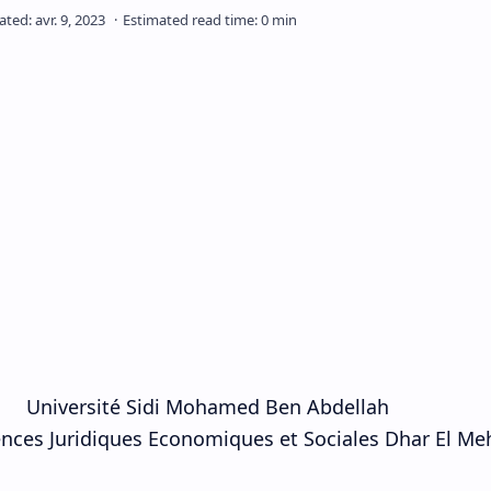
Université Sidi Mohamed Ben Abdellah
ences Juridiques Economiques et Sociales Dhar El Me