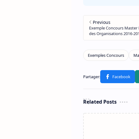
Related Posts