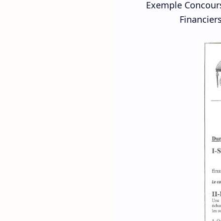
Exemple Concours
Financiers