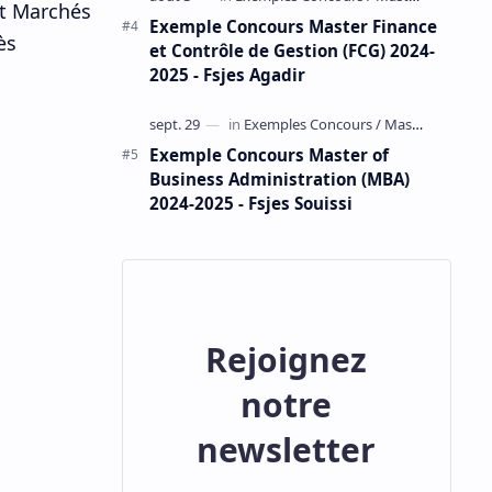
et Marchés
Exemple Concours Master Finance
ès
et Contrôle de Gestion (FCG) 2024-
2025 - Fsjes Agadir
Exemple Concours Master of
Business Administration (MBA)
2024-2025 - Fsjes Souissi
Rejoignez
notre
newsletter