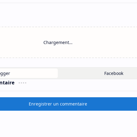
Chargement…
ntaire
Enregistrer un commentaire