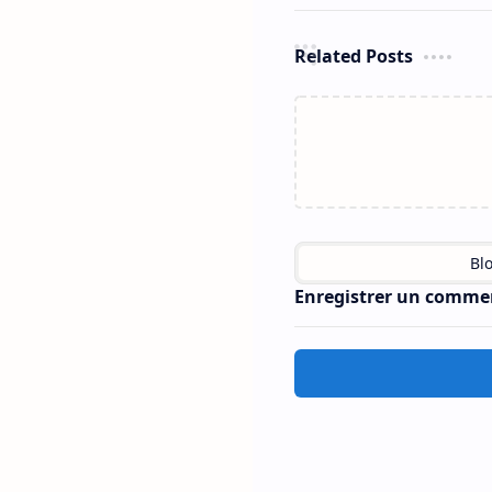
Related Posts
Enregistrer un comme