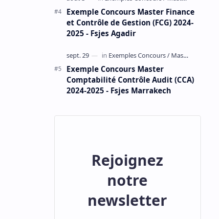
Exemple Concours Master Finance
et Contrôle de Gestion (FCG) 2024-
2025 - Fsjes Agadir
Exemple Concours Master
Comptabilité Contrôle Audit (CCA)
2024-2025 - Fsjes Marrakech
Rejoignez
notre
newsletter