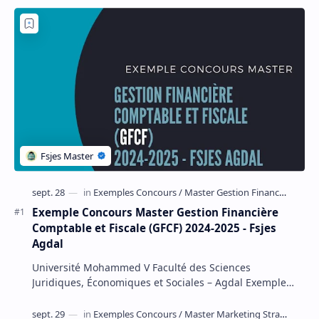
Exemple Concours Master Gestion Financière
Comptable et Fiscale (GFCF) 2024-2025 - Fsjes
Agdal
Université Mohammed V Faculté des Sciences
Juridiques, Économiques et Sociales – Agdal Exemple
Concours d'accès au Master Gestion Financière Comp…