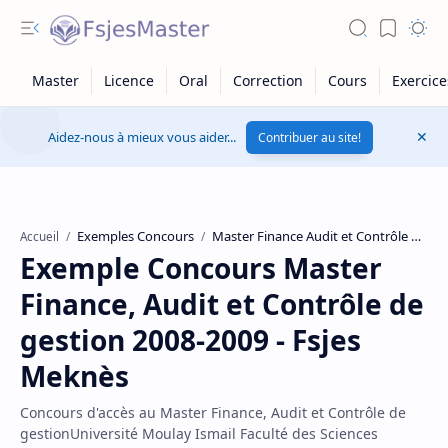
Aidez-nous à mieux vous aider...
Contribuer au site!
Exemples Concours
Master Finance Audit et Contrôle de Gestion
Accueil
Exemple Concours Master
Finance, Audit et Contrôle de
gestion 2008-2009 - Fsjes
Meknès
Concours d'accès au Master Finance, Audit et Contrôle de
gestionUniversité Moulay Ismail Faculté des Sciences