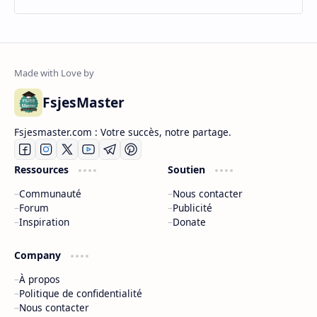
FsjesMaster
Fsjesmaster.com : Votre succès, notre partage.
Ressources
Soutien
Communauté
Nous contacter
Forum
Publicité
Inspiration
Donate
Company
À propos
Politique de confidentialité
Nous contacter