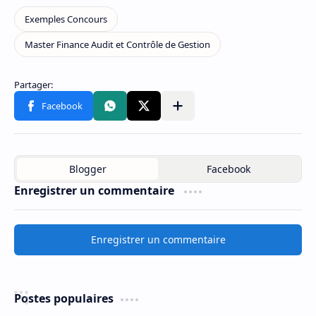
Enregistrer un commentaire
Enregistrer un commentaire
Postes populaires