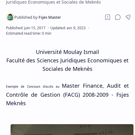
Juridiques Economiques et Sociales de Meknès
Université Moulay Ismail
Faculté des Sciences Juridiques Economiques et
Sociales de Meknès
Master Finance, Audit et
Exemple de Concours d'accès au
Contrôle de Gestion (FACG)
2008-2009 -
Fsjes
Meknès