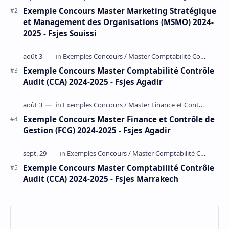
Exemple Concours Master Marketing Stratégique
et Management des Organisations (MSMO) 2024-
2025 - Fsjes Souissi
Exemple Concours Master Comptabilité Contrôle
Audit (CCA) 2024-2025 - Fsjes Agadir
Exemple Concours Master Finance et Contrôle de
Gestion (FCG) 2024-2025 - Fsjes Agadir
Exemple Concours Master Comptabilité Contrôle
Audit (CCA) 2024-2025 - Fsjes Marrakech