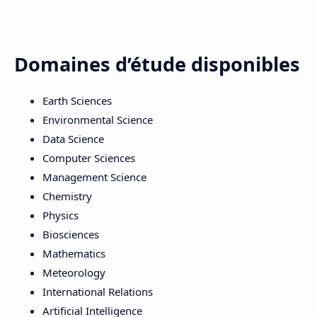
Domaines d’étude disponibles
Earth Sciences
Environmental Science
Data Science
Computer Sciences
Management Science
Chemistry
Physics
Biosciences
Mathematics
Meteorology
International Relations
Artificial Intelligence