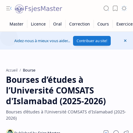
Aidez-nous à mieux vous aider...
Contribuer au site!
Bourse
Accueil
Bourses d’études à
l’Université COMSATS
d'Islamabad (2025-2026)
Bourses d’études à l’Université COMSATS d'Islamabad (2025-
2026)