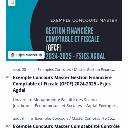
Exemple Concours Master Gestion Financière
Comptable et Fiscale (GFCF) 2024-2025 - Fsjes
Agdal
Université Mohammed V Faculté des Sciences
Juridiques, Économiques et Sociales – Agdal Exemple
Concours d'accès au Master Gestion Financière Comp…
Exemple Concours Master Comptabilité Contrôle