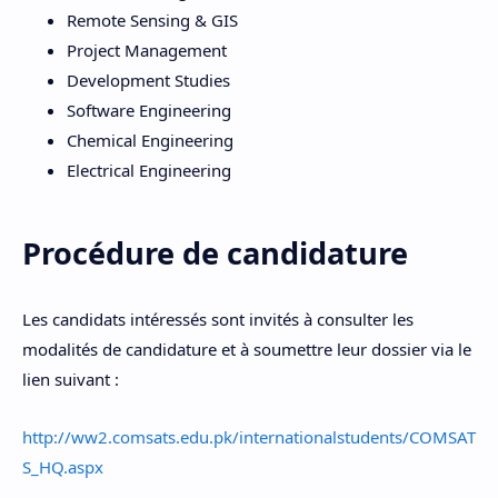
Remote Sensing & GIS
Project Management
Development Studies
Software Engineering
Chemical Engineering
Electrical Engineering
Procédure de candidature
Les candidats intéressés sont invités à consulter les
modalités de candidature et à soumettre leur dossier via le
lien suivant :
http://ww2.comsats.edu.pk/internationalstudents/COMSAT
S_HQ.aspx