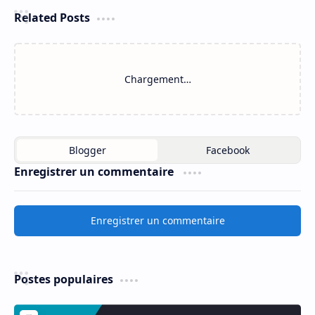
Related Posts
Chargement…
Enregistrer un commentaire
Enregistrer un commentaire
Postes populaires