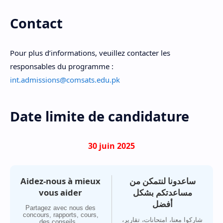
Contact
Pour plus d’informations, veuillez contacter les
responsables du programme :
int.admissions@comsats.edu.pk
Date limite de candidature
30 juin 2025
Aidez-nous à mieux
ساعدونا لنتمكن من
vous aider
مساعدتكم بشكل
أفضل
Partagez avec nous des
concours, rapports, cours,
شاركوا معنا، امتحانات، تقارير،
des conseils...