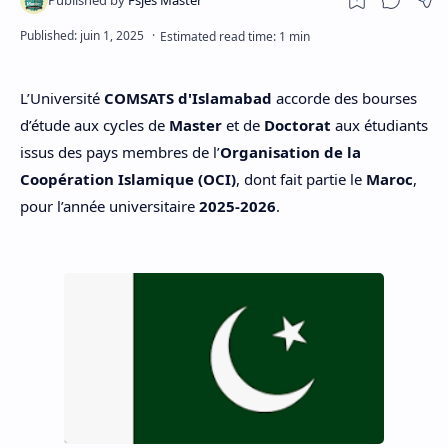
L’Université
COMSATS d'Islamabad
accorde des bourses
d’étude aux cycles de
Master
et de
Doctorat
aux étudiants
issus des pays membres de l’
Organisation de la
Coopération Islamique (OCI)
, dont fait partie le
Maroc
,
pour l’année universitaire
2025-2026
.