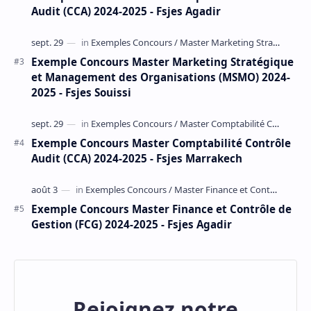
Audit (CCA) 2024-2025 - Fsjes Agadir
Exemple Concours Master Marketing Stratégique
et Management des Organisations (MSMO) 2024-
2025 - Fsjes Souissi
Exemple Concours Master Comptabilité Contrôle
Audit (CCA) 2024-2025 - Fsjes Marrakech
Exemple Concours Master Finance et Contrôle de
Gestion (FCG) 2024-2025 - Fsjes Agadir
Rejoignez notre