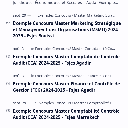
Juridiques, Économiques et Sociales – Agdal Exemple
Concours d'accès au Master Gestion Financière Comp…
Exemple Concours Master Marketing Stratégique
et Management des Organisations (MSMO) 2024-
2025 - Fsjes Souissi
Exemple Concours Master Comptabilité Contrôle
Audit (CCA) 2024-2025 - Fsjes Agadir
Exemple Concours Master Finance et Contrôle de
Gestion (FCG) 2024-2025 - Fsjes Agadir
Exemple Concours Master Comptabilité Contrôle
Audit (CCA) 2024-2025 - Fsjes Marrakech