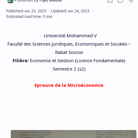
Université Mohammed V
Faculté des Sciences Juridiques, Economiques et Sociales –
Rabat Souissi
Filière:
Economie et Gestion (Licence Fondamentale)
Semestre 2 (s2)
Epreuve de la
Microéconomie