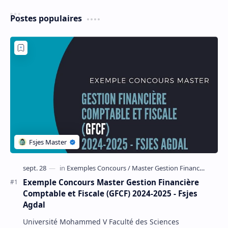
Postes populaires
Exemple Concours Master Gestion Financière
Comptable et Fiscale (GFCF) 2024-2025 - Fsjes
Agdal
Université Mohammed V Faculté des Sciences