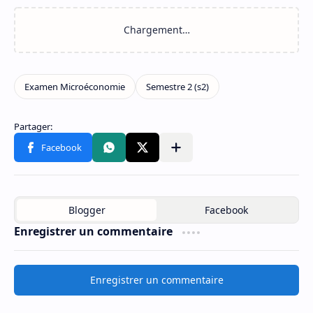
Enregistrer un commentaire
Enregistrer un commentaire