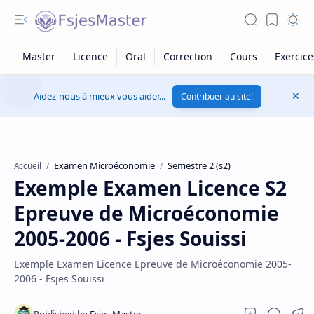
Aidez-nous à mieux vous aider...
Contribuer au site!
Examen Microéconomie
Semestre 2 (s2)
Accueil
Exemple Examen Licence S2
Epreuve de Microéconomie
2005-2006 - Fsjes Souissi
Exemple Examen Licence Epreuve de Microéconomie 2005-
2006 - Fsjes Souissi