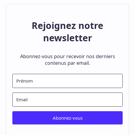
Rejoignez notre
newsletter
Abonnez-vous pour recevoir nos derniers
contenus par email.
Abonnez-vous
We won't send you spam. Unsubscribe at any time.