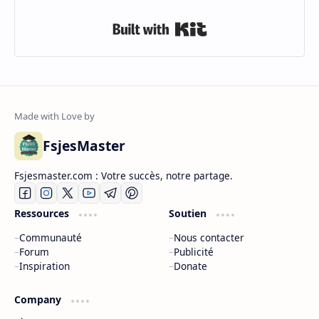
Built with Kit
FsjesMaster
Fsjesmaster.com : Votre succès, notre partage.
Ressources
Soutien
Communauté
Nous contacter
Forum
Publicité
Inspiration
Donate
Company