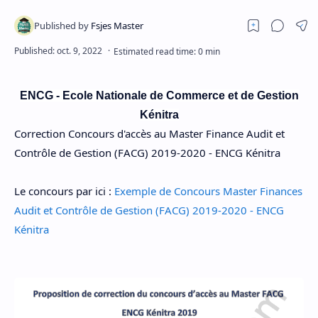
ENCG - Ecole Nationale de Commerce et de Gestion
Kénitra
Correction Concours d'accès au Master Finance Audit et
Contrôle de Gestion (FACG) 2019-2020 - ENCG Kénitra
Le concours par ici :
Exemple de Concours Master Finances
Audit et Contrôle de Gestion (FACG) 2019-2020 - ENCG
Kénitra