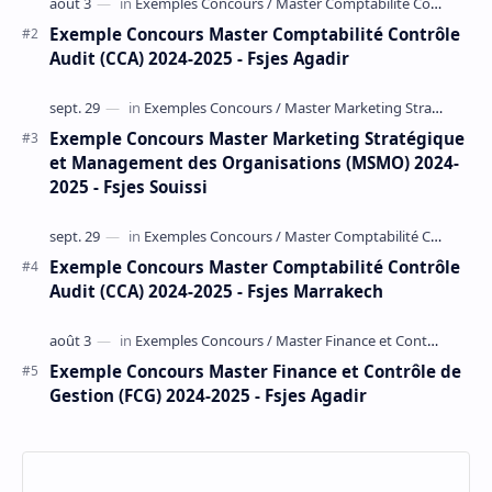
Exemple Concours Master Comptabilité Contrôle
Audit (CCA) 2024-2025 - Fsjes Agadir
Exemple Concours Master Marketing Stratégique
et Management des Organisations (MSMO) 2024-
2025 - Fsjes Souissi
Exemple Concours Master Comptabilité Contrôle
Audit (CCA) 2024-2025 - Fsjes Marrakech
Exemple Concours Master Finance et Contrôle de
Gestion (FCG) 2024-2025 - Fsjes Agadir