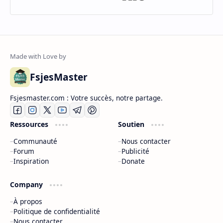
FsjesMaster
Fsjesmaster.com : Votre succès, notre partage.
Ressources
Soutien
Communauté
Nous contacter
Forum
Publicité
Inspiration
Donate
Company
À propos
Politique de confidentialité
Nous contacter