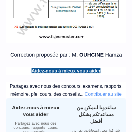
Correction proposée par : M.
OUHCINE
Hamza
Aidez-nous à mieux vous aider
Partagez avec nous des concours, examens, rapports,
mémoire, pfe, cours, des conseils...
Contribuer au site
Aidez-nous à mieux
ساعدونا لنتمكن من
vous aider
مساعدتكم بشكل
أفضل
Partagez avec nous des
concours, rapports, cours,
شاركوا معنا، امتحانات، تقارير،
des conseils...