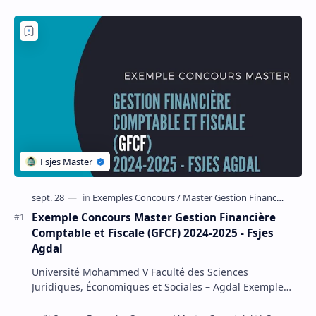
Exemple Concours Master Gestion Financière
Comptable et Fiscale (GFCF) 2024-2025 - Fsjes
Agdal
Université Mohammed V Faculté des Sciences
Juridiques, Économiques et Sociales – Agdal Exemple
Concours d'accès au Master Gestion Financière Comp…