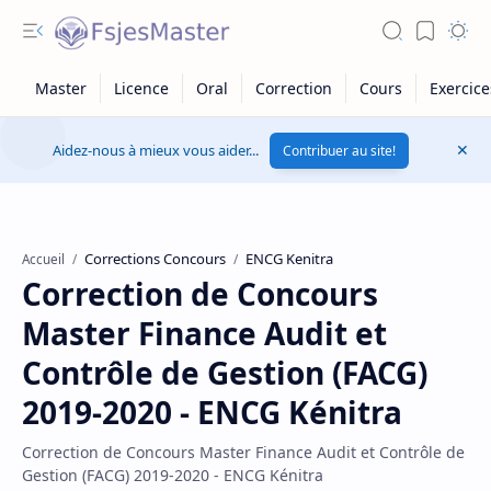
Aidez-nous à mieux vous aider...
Contribuer au site!
Corrections Concours
ENCG Kenitra
Accueil
Correction de Concours
Master Finance Audit et
Contrôle de Gestion (FACG)
2019-2020 - ENCG Kénitra
Correction de Concours Master Finance Audit et Contrôle de
Gestion (FACG) 2019-2020 - ENCG Kénitra