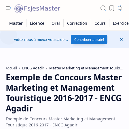
Aidez-nous à mieux vous aider...
Contribuer au site!
ENCG Agadir
Master Marketing et Management Touristique
Accueil
Exemple de Concours Master
Marketing et Management
Touristique 2016-2017 - ENCG
Agadir
Exemple de Concours Master Marketing et Management
Touristique 2016-2017 - ENCG Agadir