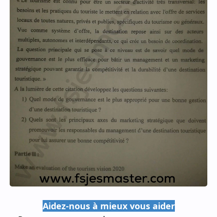
Aidez-nous à mieux vous aider