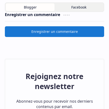
Enregistrer un commentaire
Enregistrer un commentaire
Rejoignez notre
newsletter
Abonnez-vous pour recevoir nos derniers
contenus par email.