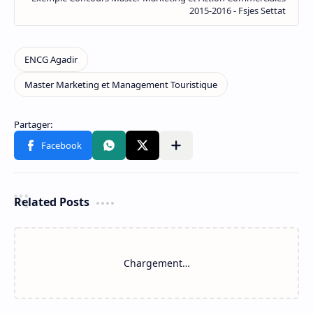
Related Posts
Chargement…