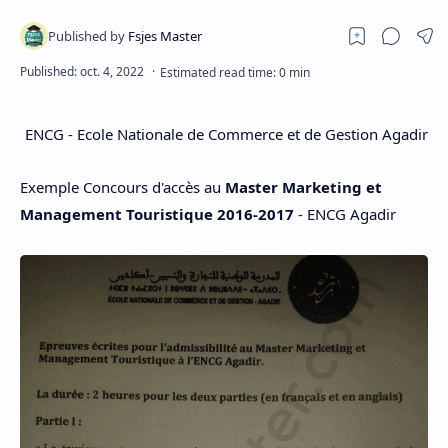
ENCG - Ecole Nationale de Commerce et de Gestion Agadir
Exemple Concours d'accès au
Master Marketing et
Management Touristique 2016-2017
- ENCG Agadir