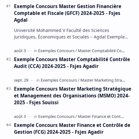
Exemple Concours Master Gestion Financière
Comptable et Fiscale (GFCF) 2024-2025 - Fsjes
Agdal
Université Mohammed V Faculté des Sciences
Juridiques, Économiques et Sociales – Agdal Exemple
Concours d'accès au Master Gestion Financière Comp…
Exemple Concours Master Comptabilité Contrôle
Audit (CCA) 2024-2025 - Fsjes Agadir
Exemple Concours Master Marketing Stratégique
et Management des Organisations (MSMO) 2024-
2025 - Fsjes Souissi
Exemple Concours Master Finance et Contrôle de
Gestion (FCG) 2024-2025 - Fsjes Agadir