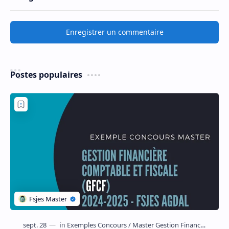
Enregistrer un commentaire
Postes populaires