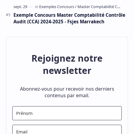
Exemple Concours Master Comptabilité Contrôle
Audit (CCA) 2024-2025 - Fsjes Marrakech
Rejoignez notre
newsletter
Abonnez-vous pour recevoir nos derniers
contenus par email.