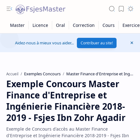
Aidez-nous à mieux vous aider...
Contribuer au site!
Exemples Concours
Master Finance d'Entreprise et Ingénierie Financière
Accueil
Exemple Concours Master
Finance d'Entreprise et
Ingénierie Financière 2018-
2019 - Fsjes Ibn Zohr Agadir
Exemple de Concours d'accès au Master Finance
d'Entreprise et Ingénierie Financière 2018-2019 - Fsjes Ibn