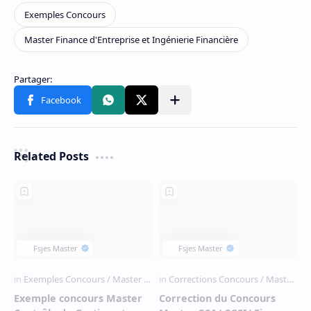
Related Posts
Exemple concours Master
Correction du Concours