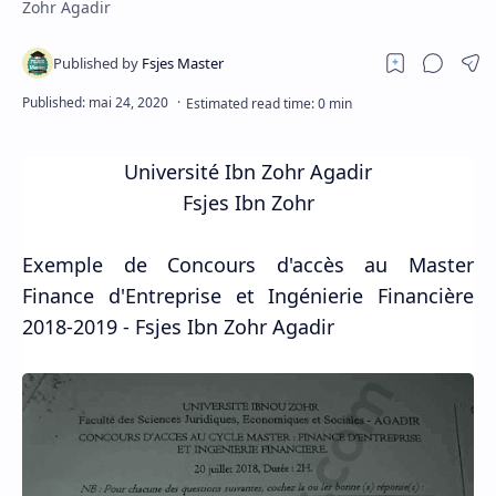
Zohr Agadir
Université
Ibn Zohr Agadir
Fsjes Ibn Zohr
Exemple de Concours d'accès au Master
Finance d'Entreprise et Ingénierie Financière
2018-2019 - Fsjes Ibn Zohr Agadir