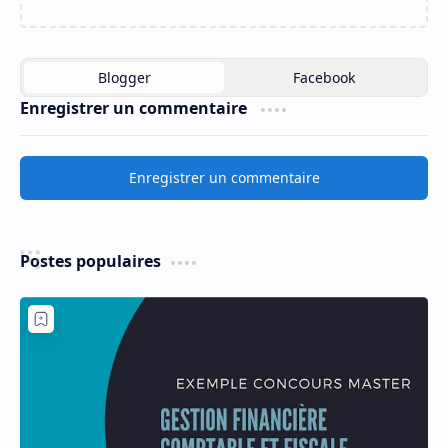
Enregistrer un commentaire
Enregistrer un commentaire
Postes populaires