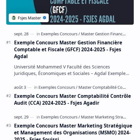
Exemple Concours Master Gestion Financière
Comptable et Fiscale (GFCF) 2024-2025 - Fsjes
Agdal
Université Mohammed V Faculté des Sciences
Juridiques, Économiques et Sociales – Agdal Exemple
Concours d'accès au Master Gestion Financière Comp…
Exemple Concours Master Comptabilité Contrôle
Audit (CCA) 2024-2025 - Fsjes Agadir
Exemple Concours Master Marketing Stratégique
et Management des Organisations (MSMO) 2024-
2025 - Fsjes Souissi