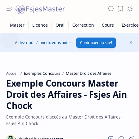
Aidez-nous à mieux vous aider...
Contribuer au site!
Exemples Concours
Master Droit des Affaires
Accueil
Exemple Concours Master
Droit des Affaires - Fsjes Ain
Chock
Exemple Concours d'accès au Master Droit des Affaires -
Fsjes Ain Chock