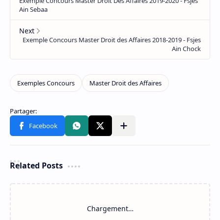
Related Posts
Chargement…