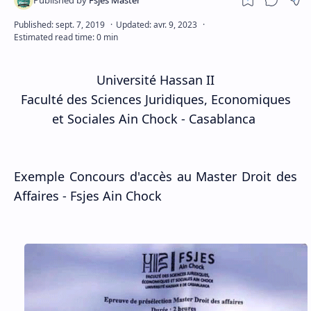
Université Hassan II
Faculté des Sciences Juridiques, Economiques
et Sociales Ain Chock - Casablanca
Exemple Concours d'accès au Master Droit des
Affaires - Fsjes Ain Chock