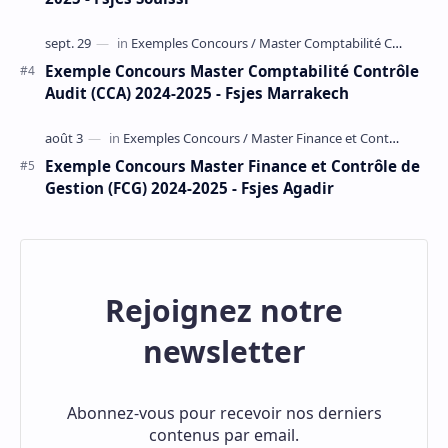
Exemple Concours Master Comptabilité Contrôle
Audit (CCA) 2024-2025 - Fsjes Marrakech
Exemple Concours Master Finance et Contrôle de
Gestion (FCG) 2024-2025 - Fsjes Agadir
Rejoignez notre
newsletter
Abonnez-vous pour recevoir nos derniers
contenus par email.