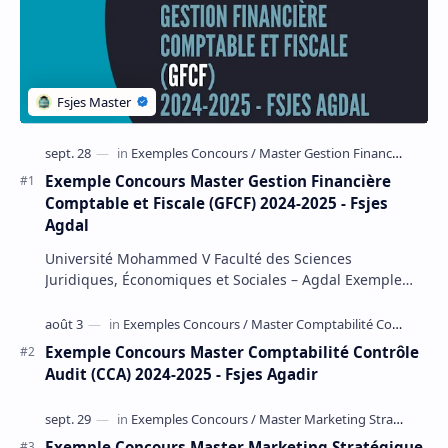
Exemple Concours Master Gestion Financière
Comptable et Fiscale (GFCF) 2024-2025 - Fsjes
Agdal
Université Mohammed V Faculté des Sciences
Juridiques, Économiques et Sociales – Agdal Exemple
Concours d'accès au Master Gestion Financière Comp…
Exemple Concours Master Comptabilité Contrôle
Audit (CCA) 2024-2025 - Fsjes Agadir
Exemple Concours Master Marketing Stratégique