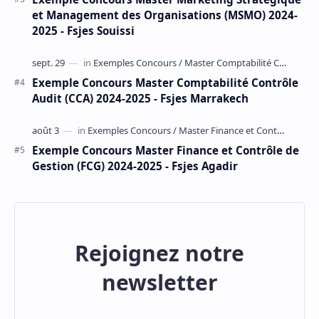
et Management des Organisations (MSMO) 2024-
2025 - Fsjes Souissi
Exemple Concours Master Comptabilité Contrôle
Audit (CCA) 2024-2025 - Fsjes Marrakech
Exemple Concours Master Finance et Contrôle de
Gestion (FCG) 2024-2025 - Fsjes Agadir
Rejoignez notre
newsletter