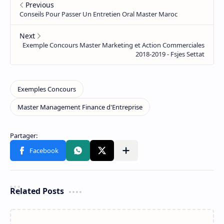
Related Posts