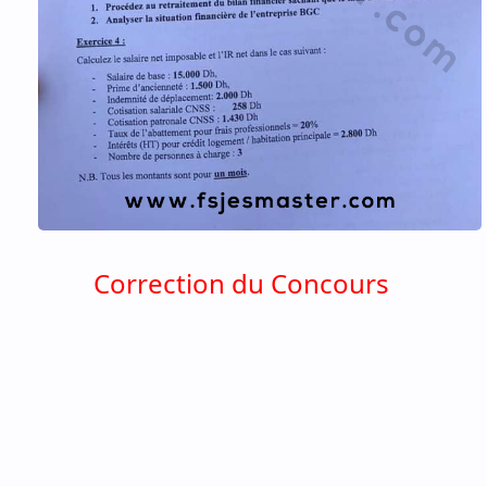
Correction du Concours