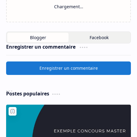
Chargement…
Enregistrer un commentaire
Enregistrer un commentaire
Postes populaires