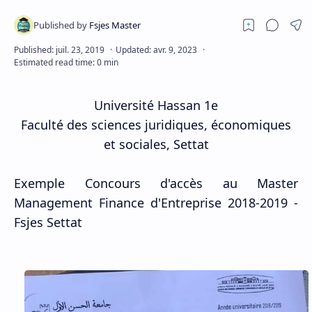
Université Hassan 1e
Faculté des sciences juridiques, économiques
et sociales, Settat
Exemple Concours d'accès au Master
Management Finance d'Entreprise 2018-2019 -
Fsjes Settat