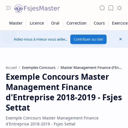
Aidez-nous à mieux vous aider...
Contribuer au site!
Exemples Concours
Master Management Finance d'Entreprise
Accueil
Exemple Concours Master
Management Finance
d'Entreprise 2018-2019 - Fsjes
Settat
Exemple Concours Master Management Finance
d'Entreprise 2018-2019 - Fsjes Settat