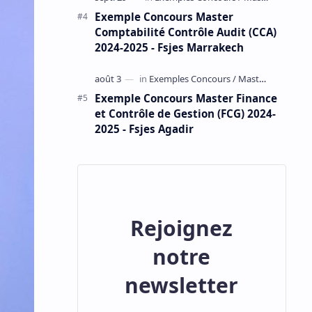
Exemple Concours Master
Comptabilité Contrôle Audit (CCA)
2024-2025 - Fsjes Marrakech
Exemple Concours Master Finance
et Contrôle de Gestion (FCG) 2024-
2025 - Fsjes Agadir
Rejoignez
notre
newsletter