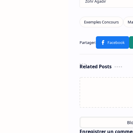
Related Posts
Enregistrer un comme