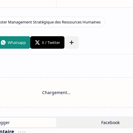
Chargement…
ntaire