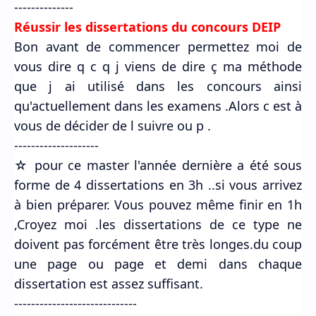
--------------
Réussir les dissertations du concours DEIP
Bon avant de commencer permettez moi de
vous dire q c q j viens de dire ç ma méthode
que j ai utilisé dans les concours ainsi
qu'actuellement dans les examens .Alors c est à
vous de décider de l suivre ou p .
--------------------
☆ pour ce master l'année dernière a été sous
forme de 4 dissertations en 3h ..si vous arrivez
à bien préparer. Vous pouvez même finir en 1h
,Croyez moi .les dissertations de ce type ne
doivent pas forcément être très longes.du coup
une page ou page et demi dans chaque
dissertation est assez suffisant.
-----------------------------