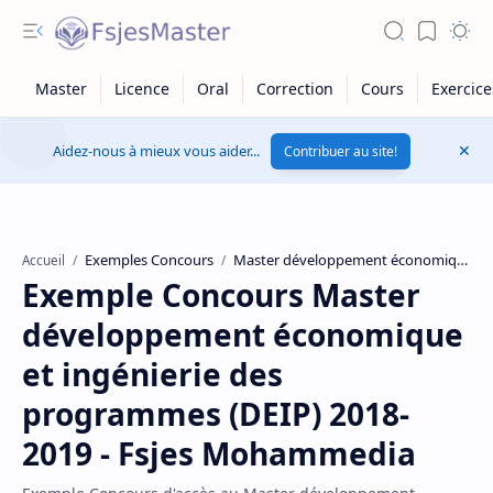
Aidez-nous à mieux vous aider...
Contribuer au site!
Exemples Concours
Master développement économique et ingénierie des programmes
Accueil
Exemple Concours Master
développement économique
et ingénierie des
programmes (DEIP) 2018-
2019 - Fsjes Mohammedia