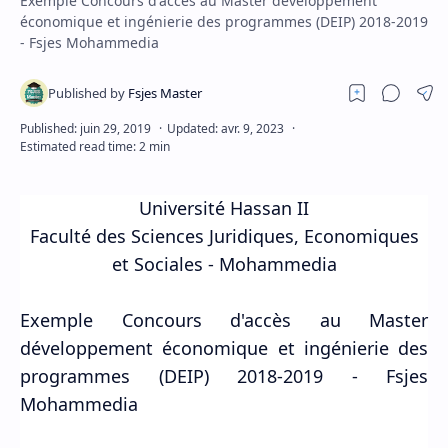
Exemple Concours d'accès au Master développement
économique et ingénierie des programmes (DEIP) 2018-2019
- Fsjes Mohammedia
Université Hassan II
Faculté des Sciences Juridiques, Economiques
et Sociales - Mohammedia
Exemple Concours d'accès au Master
développement économique et ingénierie des
programmes (DEIP) 2018-2019 - Fsjes
Mohammedia