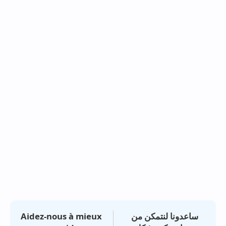
Aidez-nous à mieux
ساعدونا لنتمكن من