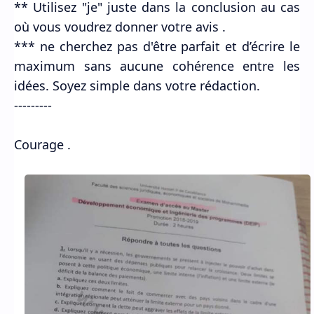
** Utilisez "je" juste dans la conclusion au cas
où vous voudrez donner votre avis .
*** ne cherchez pas d'être parfait et d’écrire le
maximum sans aucune cohérence entre les
idées. Soyez simple dans votre rédaction.
---------
Courage .