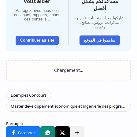
vous aider
مساعدتكم بشكل
أفضل
Partagez avec nous des
concours, rapports, cours,
شاركوا معنا، امتحانات، تقارير،
des conseils...
مذكرات، دروس، نصائح،
وغيرها
Contribuer au site
ساهموا في الموقع