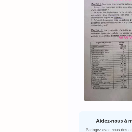
Aidez-nous à m
Partagez avec nous des co