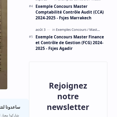
Exemple Concours Master
Comptabilité Contrôle Audit (CCA)
2024-2025 - Fsjes Marrakech
Exemple Concours Master Finance
et Contrôle de Gestion (FCG) 2024-
2025 - Fsjes Agadir
Rejoignez
notre
newsletter
ساعدونا لن
شاركوا معنا،،