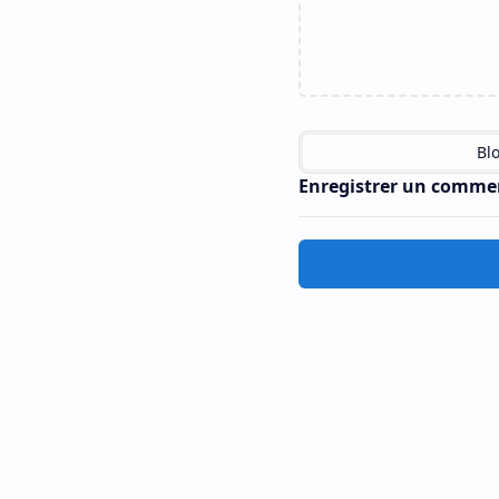
Enregistrer un comme